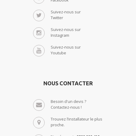
Suivez-nous sur
Twitter
Suivez-nous sur
Instagram
Suivez-nous sur
Youtube
NOUS CONTACTER
Besoin d'un devis ?
Contactez-nous !
Trouvez l’installateur le plus
proche.