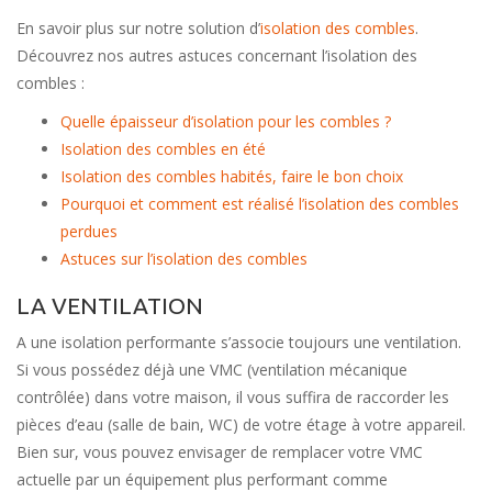
En savoir plus sur notre solution d’
isolation des combles
.
Découvrez nos autres astuces concernant l’isolation des
combles :
Quelle épaisseur d’isolation pour les combles ?
Isolation des combles en été
Isolation des combles habités, faire le bon choix
Pourquoi et comment est réalisé l’isolation des combles
perdues
Astuces sur l’isolation des combles
LA VENTILATION
A une isolation performante s’associe toujours une ventilation.
Si vous possédez déjà une VMC (ventilation mécanique
contrôlée) dans votre maison, il vous suffira de raccorder les
pièces d’eau (salle de bain, WC) de votre étage à votre appareil.
Bien sur, vous pouvez envisager de remplacer votre VMC
actuelle par un équipement plus performant comme