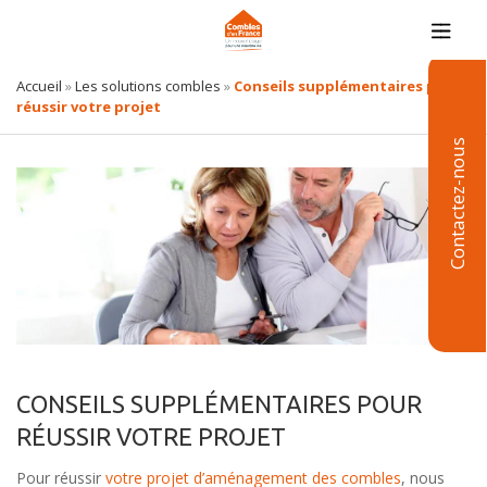
Accueil
»
Les solutions combles
»
Conseils supplémentaires pour
réussir votre projet
Contactez-nous
CONSEILS SUPPLÉMENTAIRES POUR
RÉUSSIR VOTRE PROJET
Pour réussir
votre projet d’aménagement des combles
, nous