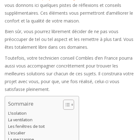
vous donnons ici quelques pistes de réflexions et conseils
supplémentaires. Ces éléments vous permettront d’améliorer le
confort et la qualité de votre maison.
Bien sûr, vous pourrez librement décider de ne pas vous
préoccuper de tel ou tel aspect et les remettre à plus tard. Vous
êtes totalement libre dans ces domaines.
Toutefois, votre technicien conseil Combles d’en France pourra
aussi vous accompagner concrètement pour trouver les
meilleures solutions sur chacun de ces sujets. Il construira votre
projet avec vous, pour que, une fois réalisé, celui-ci vous
satisfasse pleinement.
Sommaire
L’isolation
La ventilation
Les fenêtres de toit
L’escalier
La mezzanine