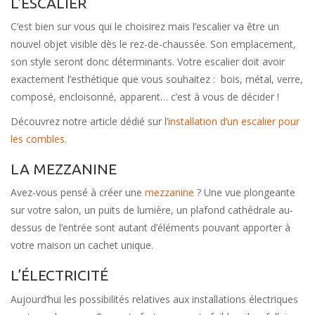
L’ESCALIER
C’est bien sur vous qui le choisirez mais l’escalier va être un
nouvel objet visible dès le rez-de-chaussée. Son emplacement,
son style seront donc déterminants. Votre escalier doit avoir
exactement l’esthétique que vous souhaitez : bois, métal, verre,
composé, encloisonné, apparent… c’est à vous de décider !
Découvrez notre article dédié sur l’
installation d’un escalier pour
les combles
.
LA MEZZANINE
Avez-vous pensé à créer une
mezzanine
? Une vue plongeante
sur votre salon, un puits de lumière, un plafond cathédrale au-
dessus de l’entrée sont autant d’éléments pouvant apporter à
votre maison un cachet unique.
L’ÉLECTRICITÉ
Aujourd’hui les possibilités relatives aux installations électriques