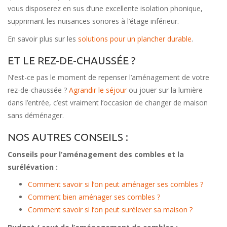
vous disposerez en sus d’une excellente isolation phonique,
supprimant les nuisances sonores à l’étage inférieur.
En savoir plus sur les
solutions pour un plancher durable
.
ET LE REZ-DE-CHAUSSÉE ?
N’est-ce pas le moment de repenser l’aménagement de votre
rez-de-chaussée ?
Agrandir le séjour
ou jouer sur la lumière
dans l’entrée, c’est vraiment l’occasion de changer de maison
sans déménager.
NOS AUTRES CONSEILS :
Conseils pour l’aménagement des combles et la
surélévation :
Comment savoir si l’on peut aménager ses combles ?
Comment bien aménager ses combles ?
Comment savoir si l’on peut surélever sa maison ?