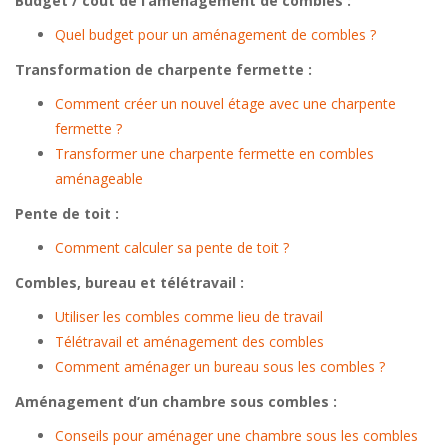
Budget / cout de l’aménagement de combles :
Quel budget pour un aménagement de combles ?
Transformation de charpente fermette :
Comment créer un nouvel étage avec une charpente
fermette ?
Transformer une charpente fermette en combles
aménageable
Pente de toit :
Comment calculer sa pente de toit ?
Combles, bureau et télétravail :
Utiliser les combles comme lieu de travail
Télétravail et aménagement des combles
Comment aménager un bureau sous les combles ?
Aménagement d’un chambre sous combles :
Conseils pour aménager une chambre sous les combles