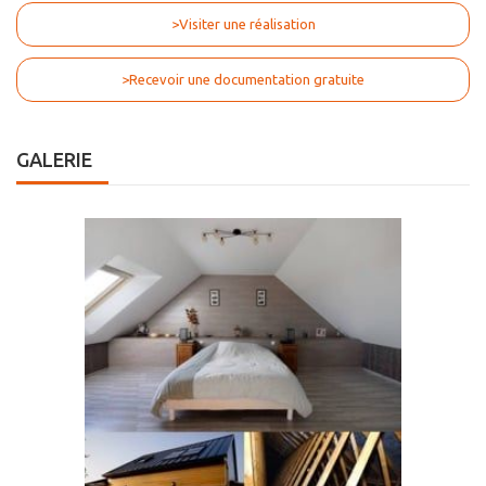
>Visiter une réalisation
>Recevoir une documentation gratuite
GALERIE