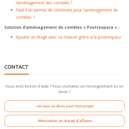
l’aménagement des combles ?
Faut il un permis de construire pour l’aménagement de
combles ?
Solution d’aménagement de combles « Poutrespace » :
Ajouter un étage avec sa maison grâce à la poutrespace
CONTACT
Vous avez besoin d'aide ? Vous souhaitez un renseignement ou un
devis ?
>Je veux un devis pour mon projet
>Rencontrer un chargé d'affaires