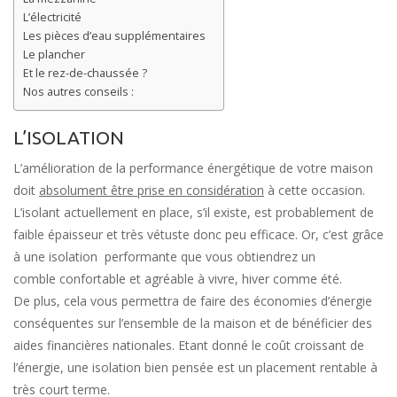
L’électricité
Les pièces d’eau supplémentaires
Le plancher
Et le rez-de-chaussée ?
Nos autres conseils :
L’ISOLATION
L’amélioration de la performance énergétique de votre maison
doit
absolument être prise en considération
à cette occasion.
L’isolant actuellement en place, s’il existe, est probablement de
faible épaisseur et très vétuste donc peu efficace. Or, c’est grâce
à une isolation performante que vous obtiendrez un
comble confortable et agréable à vivre, hiver comme été.
De plus, cela vous permettra de faire des économies d’énergie
conséquentes sur l’ensemble de la maison et de bénéficier des
aides financières nationales. Etant donné le coût croissant de
l’énergie, une isolation bien pensée est un placement rentable à
très court terme.