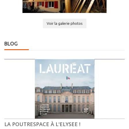
Voir la galerie photos
BLOG
LA POUTRESPACE À L'ELYSEE !