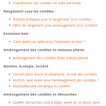
Transformer ses combles en suite parentale
Rangement sous les combles :
Bonnes pratiques pour le rangement sous combles
Idées de rangement pour aménagement sous combles
Extension bois :
Dans quels cas opter pour l’extension en bois ?
Aménagement des combles et maisons phenix :
Aménagement des combles d’une maison phenix
Normes, écologie, société
:
Densification douce et urbanisme : le role des combles
Re2020, quel avenir pour l’aménagement des combles ?
Rechauffement climatique et combles
Aménagement des combles et démarches :
Quelles démarches sont à régler avant de se lancer dans