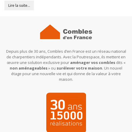
Lire la suite...
Depuis plus de 30 ans, Combles d’en France est un réseau national
de charpentiers indépendants. Avec la Poutrespace, ils mettent en
œuvre une solution exclusive pour
aménager vos combles
dits «
non aménageables
» ou
surélever votre maison
. Un nouvel
étage pour une nouvelle vie et qui donne de la valeur à votre
maison.