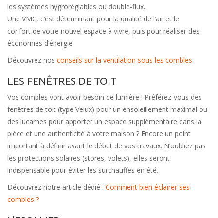
les systèmes hygroréglables ou double-flux.
Une VMC, c’est déterminant pour la qualité de l’air et le
confort de votre nouvel espace à vivre, puis pour réaliser des
économies d’énergie.
Découvrez nos
conseils sur la ventilation sous les combles
.
LES FENÊTRES DE TOIT
Vos combles vont avoir besoin de lumière ! Préférez-vous des
fenêtres de toit (type Velux) pour un ensoleillement maximal ou
des lucarnes pour apporter un espace supplémentaire dans la
pièce et une authenticité à votre maison ? Encore un point
important à définir avant le début de vos travaux. N’oubliez pas
les protections solaires (stores, volets), elles seront
indispensable pour éviter les surchauffes en été.
Découvrez notre article dédié :
Comment bien éclairer ses
combles ?