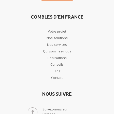
COMBLES D'EN FRANCE
Votre projet
Nos solutions
Nos services
Qui sommes-nous
Réalisations
Conseils
Blog
Contact
NOUS SUIVRE
Suivez-nous sur
Facebook