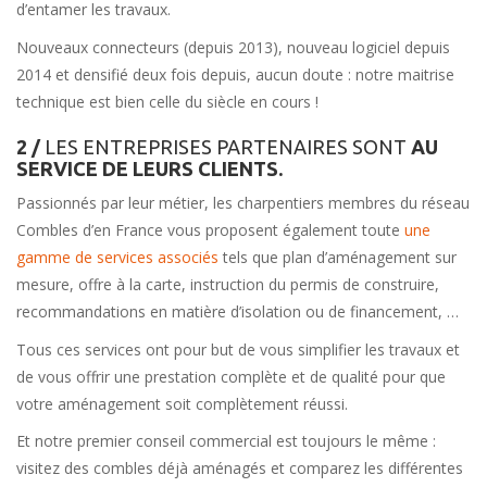
d’entamer les travaux.
Nouveaux connecteurs (depuis 2013), nouveau logiciel depuis
2014 et densifié deux fois depuis, aucun doute : notre maitrise
technique est bien celle du siècle en cours !
2 /
LES ENTREPRISES PARTENAIRES SONT
AU
SERVICE DE LEURS CLIENTS.
Passionnés par leur métier, les charpentiers membres du réseau
Combles d’en France vous proposent également toute
une
gamme de services associés
tels que plan d’aménagement sur
mesure, offre à la carte, instruction du permis de construire,
recommandations en matière d’isolation ou de financement, …
Tous ces services ont pour but de vous simplifier les travaux et
de vous offrir une prestation complète et de qualité pour que
votre aménagement soit complètement réussi.
Et notre premier conseil commercial est toujours le même :
visitez des combles déjà aménagés et comparez les différentes