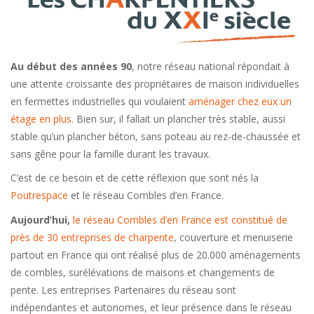
Au début des années 90
, notre réseau national répondait à
une attente croissante des propriétaires de maison individuelles
en fermettes industrielles qui voulaient
aménager chez eux un
étage en plus
. Bien sur, il fallait un plancher très stable, aussi
stable qu’un plancher béton, sans poteau au rez-de-chaussée et
sans gêne pour la famille durant les travaux.
C’est de ce besoin et de cette réflexion que sont nés la
Poutrespace
et le réseau Combles d’en France.
Aujourd’hui,
le réseau Combles d’en France est constitué de
près de 30 entreprises de charpente
, couverture et menuiserie
partout en France qui ont réalisé plus de 20.000 aménagements
de combles, surélévations de maisons et changements de
pente. Les entreprises Partenaires du réseau sont
indépendantes et autonomes, et leur présence dans le réseau