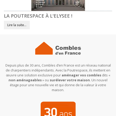
LA POUTRESPACE À L'ELYSEE !
Lire la suite...
Depuis plus de 30 ans, Combles d’en France est un réseau national
de charpentiers indépendants. Avec la Poutrespace, ils mettent en
œuvre une solution exclusive pour
aménager vos combles
dits «
non aménageables
» ou
surélever votre maison
. Un nouvel
étage pour une nouvelle vie et qui donne de la valeur à votre
maison.