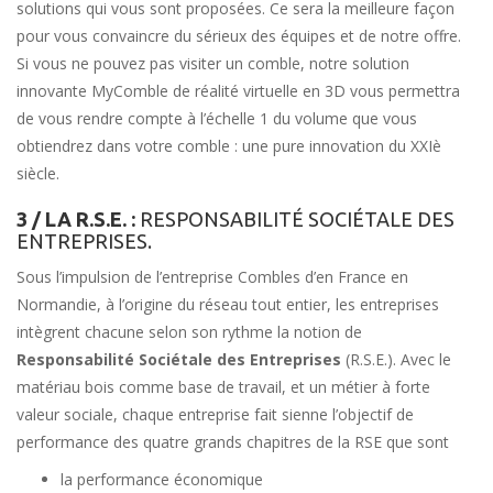
solutions qui vous sont proposées. Ce sera la meilleure façon
pour vous convaincre du sérieux des équipes et de notre offre.
Si vous ne pouvez pas visiter un comble, notre solution
innovante MyComble de réalité virtuelle en 3D vous permettra
de vous rendre compte à l’échelle 1 du volume que vous
obtiendrez dans votre comble : une pure innovation du XXIè
siècle.
3 / LA R.S.E. :
RESPONSABILITÉ SOCIÉTALE DES
ENTREPRISES.
Sous l’impulsion de l’entreprise Combles d’en France en
Normandie, à l’origine du réseau tout entier, les entreprises
intègrent chacune selon son rythme la notion de
Responsabilité Sociétale des Entreprises
(R.S.E.). Avec le
matériau bois comme base de travail, et un métier à forte
valeur sociale, chaque entreprise fait sienne l’objectif de
performance des quatre grands chapitres de la RSE que sont
la performance économique