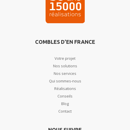
COMBLES D'EN FRANCE
Votre projet
Nos solutions
Nos services
Qui sommes-nous
Réalisations
Conseils
Blog
Contact
NOUS SUIVRE