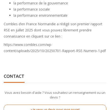
la performance de la gouvernance
la performance sociale
la performance environnementale
Combles d’en France Normandie a rédigé son premier rapport
RSE en juillet 2025 dont vous pouvez librement prendre
connaissance en cliquant sur ce lien :
https://www.combles.com/wp-
content/uploads/2025/10/20250701-Rapport-RSE-Numero-1.pdf
CONTACT
Vous avez besoin d'aide ? Vous souhaitez un renseignement ou un
devis ?
>Je veux un devis pour mon projet