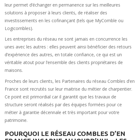
leur permet d’échanger en permanence sur les meilleures
solutions à proposer à leurs clients, de réaliser des
investissements en les cofinançant (tels que MyComble ou
Logicombles).
Les entreprises du réseau ne sont jamais en concurrence les
unes avec les autres : elles peuvent ainsi bénéficier des retours
d’expérience des autres, en totale confiance, ce qui est un
véritable atout pour l’ensemble des clients propriétaires de
maisons.
Proches de leurs clients, les Partenaires du réseau Combles d’en
France sont recrutés sur leur maitrise du métier de charpentier.
Ce point est primordial car il garantit que les travaux de
structure seront réalisés par des équipes formées pour ce
métier à garantie décennale et très important pour votre
patrimoine.
POURQUOI LE RÉSEAU COMBLES D’EN