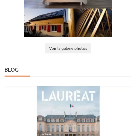
Voir la galerie photos
BLOG