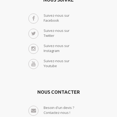
Suivez-nous sur
Facebook
Suivez-nous sur
Twitter
Suivez-nous sur
Instagram
Suivez-nous sur
Youtube
NOUS CONTACTER
Besoin d'un devis ?
Contactez-nous !