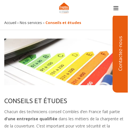
Accueil
»
Nos services
»
Conseils et études
Contactez-nous
CONSEILS ET ÉTUDES
Chacun des techniciens conseil Combles d’en France fait partie
d’une entreprise qualifiée
dans les métiers de la charpente et
de la couverture. C’est important pour votre sécurité et la