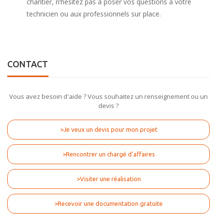
chantier, n’hésitez pas à poser vos questions à votre
technicien ou aux professionnels sur place.
CONTACT
Vous avez besoin d'aide ? Vous souhaitez un renseignement ou un
devis ?
>Je veux un devis pour mon projet
>Rencontrer un chargé d'affaires
>Visiter une réalisation
>Recevoir une documentation gratuite