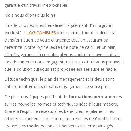
garantie d’un travail irréprochable.
Mais nous allons plus loin !
En effet, nos équipes bénéficient également d’un
logiciel
exclusif
«
LOGICOMBLES
» leur permettant de calculer la
transformation de votre charpente tout en assurant sa
pérennité.
Notre logiciel édite une note de calcul et un plan
d’aménagement du comble qui vous sont remis avec le devis
.
Ces documents nous engagent mais surtout, ils vous prouvent
que la solution qui vous est proposée est sérieuse et fiable.
L’étude technique, le plan d’aménagement et le devis sont
entièrement gratuits et sans engagement de votre part.
De plus, nos équipes profitent de
formations permanentes
sur les nouvelles normes et techniques liées à leurs métiers.
Grâce à l’esprit de réseau, elles bénéficient également des
retours d’expériences des autres entreprises de Combles d’en
France. Les meilleurs conseils peuvent ainsi être partagés et