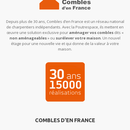
Depuis plus de 30 ans, Combles d’en France est un réseau national
de charpentiers indépendants. Avec la Poutrespace, ils mettent en
œuvre une solution exclusive pour
aménager vos combles
dits «
non aménageables
» ou
surélever votre maison
. Un nouvel
étage pour une nouvelle vie et qui donne de la valeur à votre
maison.
COMBLES D'EN FRANCE