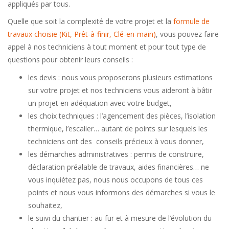
appliqués par tous.
Quelle que soit la complexité de votre projet et la
formule de
travaux choisie (Kit, Prêt-à-finir, Clé-en-main)
, vous pouvez faire
appel à nos techniciens à tout moment et pour tout type de
questions pour obtenir leurs conseils :
les devis : nous vous proposerons plusieurs estimations
sur votre projet et nos techniciens vous aideront à bâtir
un projet en adéquation avec votre budget,
les choix techniques : l’agencement des pièces, l’isolation
thermique, l’escalier… autant de points sur lesquels les
techniciens ont des conseils précieux à vous donner,
les démarches administratives : permis de construire,
déclaration préalable de travaux, aides financières… ne
vous inquiétez pas, nous nous occupons de tous ces
points et nous vous informons des démarches si vous le
souhaitez,
le suivi du chantier : au fur et à mesure de l’évolution du