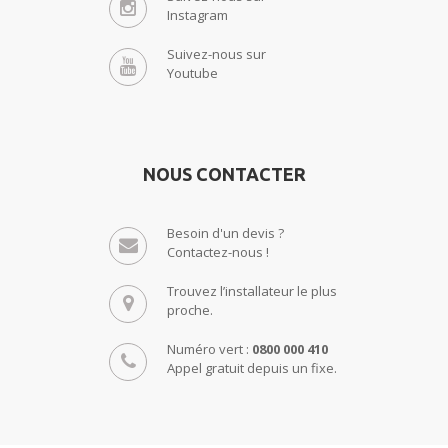
Instagram
Suivez-nous sur
Youtube
NOUS CONTACTER
Besoin d'un devis ?
Contactez-nous !
Trouvez l’installateur le plus
proche.
Numéro vert :
0800 000 410
Appel gratuit depuis un fixe.