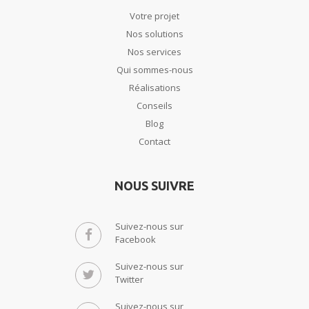
Votre projet
Nos solutions
Nos services
Qui sommes-nous
Réalisations
Conseils
Blog
Contact
NOUS SUIVRE
Suivez-nous sur
Facebook
Suivez-nous sur
Twitter
Suivez-nous sur