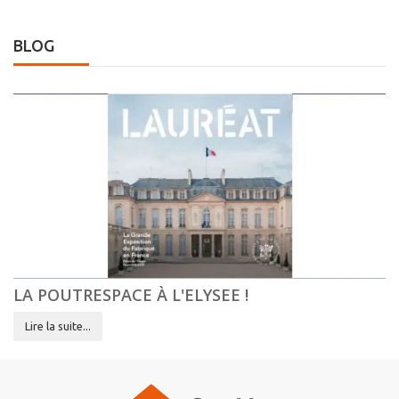
BLOG
LA POUTRESPACE À L'ELYSEE !
Lire la suite...