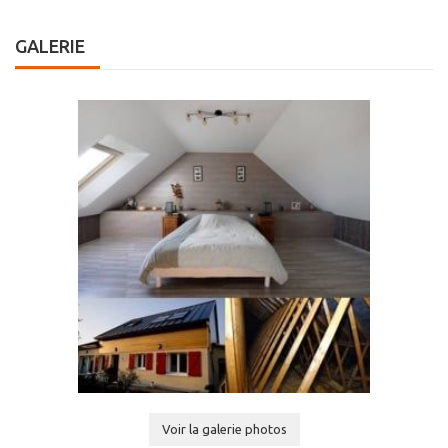
GALERIE
Voir la galerie photos