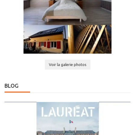
Voir la galerie photos
BLOG