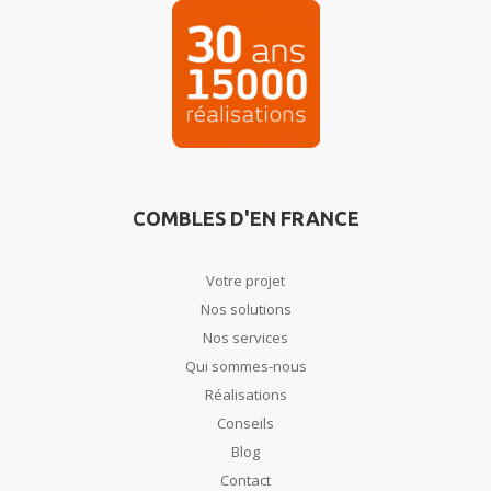
COMBLES D'EN FRANCE
Votre projet
Nos solutions
Nos services
Qui sommes-nous
Réalisations
Conseils
Blog
Contact