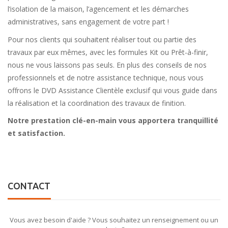
l’isolation de la maison, l’agencement et les démarches
administratives, sans engagement de votre part !
Pour nos clients qui souhaitent réaliser tout ou partie des
travaux par eux mêmes, avec les formules Kit ou Prêt-à-finir,
nous ne vous laissons pas seuls. En plus des conseils de nos
professionnels et de notre assistance technique, nous vous
offrons le DVD Assistance Clientèle exclusif qui vous guide dans
la réalisation et la coordination des travaux de finition.
Notre prestation clé-en-main vous apportera tranquillité
et satisfaction.
CONTACT
Vous avez besoin d'aide ? Vous souhaitez un renseignement ou un