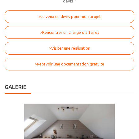
devis ?
>Je veux un devis pour mon projet
>Rencontrer un chargé d'affaires
>Visiter une réalisation
>Recevoir une documentation gratuite
GALERIE