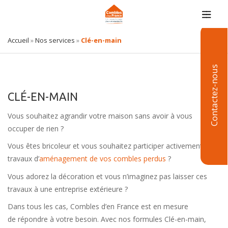
Accueil
»
Nos services
»
Clé-en-main
Contactez-nous
CLÉ-EN-MAIN
Vous souhaitez agrandir votre maison sans avoir à vous
occuper de rien ?
Vous êtes bricoleur et vous souhaitez participer activement aux
travaux d’
aménagement de vos combles perdus
?
Vous adorez la décoration et vous n’imaginez pas laisser ces
travaux à une entreprise extérieure ?
Dans tous les cas, Combles d’en France est en mesure
de répondre à votre besoin. Avec nos formules Clé-en-main,