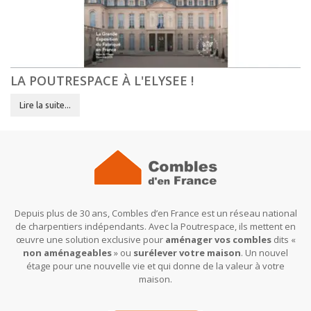
LA POUTRESPACE À L'ELYSEE !
Lire la suite...
Depuis plus de 30 ans, Combles d’en France est un réseau national
de charpentiers indépendants. Avec la Poutrespace, ils mettent en
œuvre une solution exclusive pour
aménager vos combles
dits «
non aménageables
» ou
surélever votre maison
. Un nouvel
étage pour une nouvelle vie et qui donne de la valeur à votre
maison.