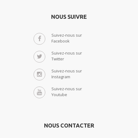
NOUS SUIVRE
Suivez-nous sur
Facebook
Suivez-nous sur
Twitter
Suivez-nous sur
Instagram
Suivez-nous sur
Youtube
NOUS CONTACTER