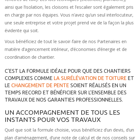
ainsi que l’isolation, les cloisons et l’escalier sont également pris
en charge par nos équipes. Vous n’avez qu’un seul interlocuteur,
une seule entreprise et votre projet prend vie de la façon la plus
évidente qui soit.
Vous bénéficiez de tout le savoir-faire de nos Partenaires en
matière d’agencement intérieur, d’économies d’énergie et de
coordination de chantier.
C’EST LA FORMULE IDÉALE POUR QUE DES CHANTIERS
COMPLEXES COMME
LA SURÉLÉVATION DE TOITURE
ET
LE
CHANGEMENT DE PENTE
SOIENT RÉALISÉS EN UN
TEMPS RECORD ET BÉNÉFICIER SUR L’ENSEMBLE DES
TRAVAUX DE NOS GARANTIES PROFESSIONNELLES.
UN ACCOMPAGNEMENT DE TOUS LES
INSTANTS POUR VOS TRAVAUX
Quel que soit la formule choisie, vous bénéficiez d’un devis, d’un
plan d’aménagement, d’une note de calcul et de nos conseils sur