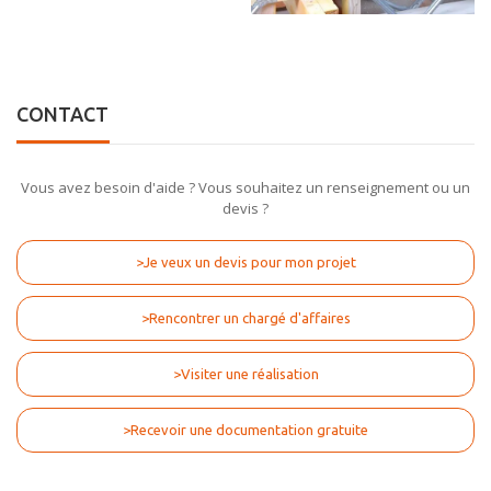
CONTACT
Vous avez besoin d'aide ? Vous souhaitez un renseignement ou un
devis ?
>Je veux un devis pour mon projet
>Rencontrer un chargé d'affaires
>Visiter une réalisation
>Recevoir une documentation gratuite