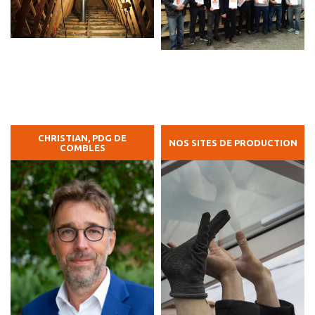
CHRISTIAN, PDG DE
NOS SITES DE PRODUCTION
COMBLES