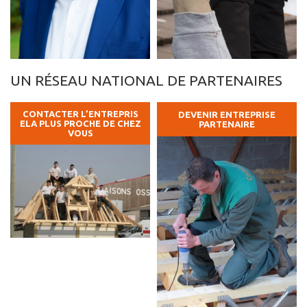
UN RÉSEAU NATIONAL DE PARTENAIRES
CONTACTER L’ENTREPRIS
DEVENIR ENTREPRISE
ELA PLUS PROCHE DE CHEZ
PARTENAIRE
VOUS