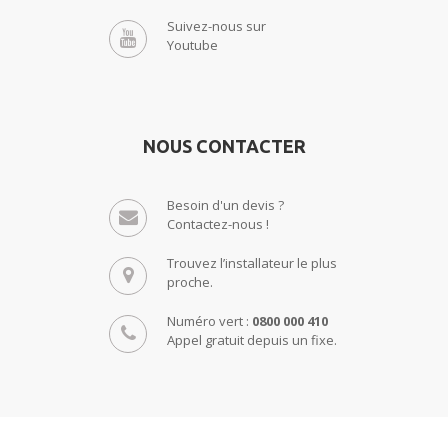
Suivez-nous sur
Youtube
NOUS CONTACTER
Besoin d'un devis ?
Contactez-nous !
Trouvez l’installateur le plus
proche.
Numéro vert :
0800 000 410
Appel gratuit depuis un fixe.