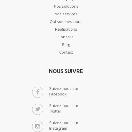
Nos solutions
Nos services
Qui sommes-nous
Réalisations
Conseils
Blog
Contact
NOUS SUIVRE
Suivez-nous sur
Facebook
Suivez-nous sur
Twitter
Suivez-nous sur
Instagram