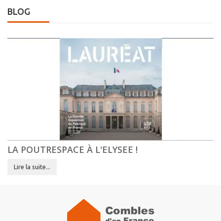
BLOG
LA POUTRESPACE À L'ELYSEE !
Lire la suite...