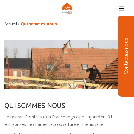
Accueil
»
Qui sommes-nous
Contactez-nous
QUI SOMMES-NOUS
Le réseau Combles d’en France regroupe aujourd’hui 31
entreprises de charpente, couverture et menuiserie.