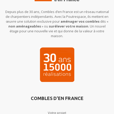
Depuis plus de 30 ans, Combles d’en France est un réseau national
de charpentiers indépendants. Avec la Poutrespace, ils mettent en
œuvre une solution exclusive pour
aménager vos combles
dits «
non aménageables
» ou
surélever votre maison
. Un nouvel
étage pour une nouvelle vie et qui donne de la valeur à votre
maison.
COMBLES D'EN FRANCE
Votre projet