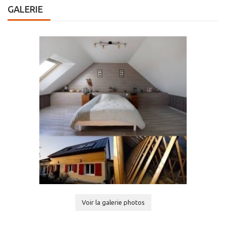
GALERIE
Voir la galerie photos