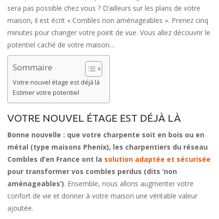
sera pas possible chez vous ? D’ailleurs sur les plans de votre
maison, il est écrit « Combles non aménageables ». Prenez cinq
minutes pour changer votre point de vue. Vous allez découvrir le
potentiel caché de votre maison…
Sommaire
Votre nouvel étage est déjà là
Estimer votre potentiel
VOTRE NOUVEL ÉTAGE EST DÉJÀ LÀ
Bonne nouvelle : que votre charpente soit en bois ou en
métal (type maisons Phenix), les charpentiers du réseau
Combles d’en France ont la
solution adaptée et sécurisée
pour transformer vos combles perdus (dits ‘non
aménageables’)
. Ensemble, nous allons augmenter votre
confort de vie et donner à votre maison une véritable valeur
ajoutée.