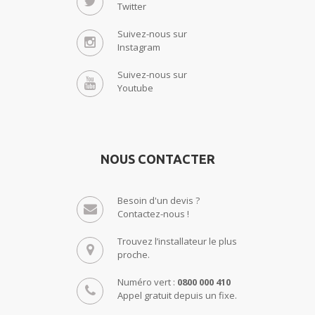
Twitter
Suivez-nous sur
Instagram
Suivez-nous sur
Youtube
NOUS CONTACTER
Besoin d'un devis ?
Contactez-nous !
Trouvez l’installateur le plus
proche.
Numéro vert :
0800 000 410
Appel gratuit depuis un fixe.