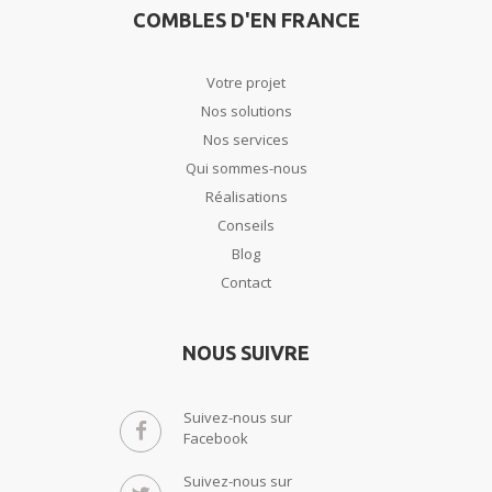
COMBLES D'EN FRANCE
Votre projet
Nos solutions
Nos services
Qui sommes-nous
Réalisations
Conseils
Blog
Contact
NOUS SUIVRE
Suivez-nous sur
Facebook
Suivez-nous sur