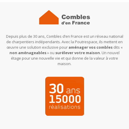
Depuis plus de 30 ans, Combles d’en France est un réseau national
de charpentiers indépendants. Avec la Poutrespace, ils mettent en
œuvre une solution exclusive pour
aménager vos combles
dits «
non aménageables
» ou
surélever votre maison
. Un nouvel
étage pour une nouvelle vie et qui donne de la valeur à votre
maison.