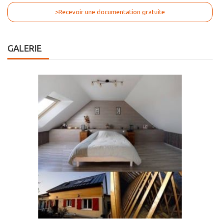
>Recevoir une documentation gratuite
GALERIE