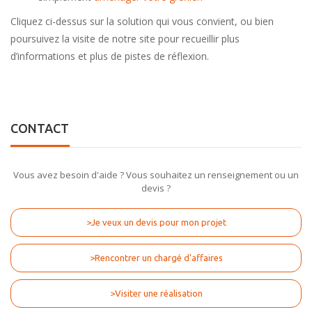
Cliquez ci-dessus sur la solution qui vous convient, ou bien
poursuivez la visite de notre site pour recueillir plus
d’informations et plus de pistes de réflexion.
CONTACT
Vous avez besoin d'aide ? Vous souhaitez un renseignement ou un
devis ?
>Je veux un devis pour mon projet
>Rencontrer un chargé d'affaires
>Visiter une réalisation