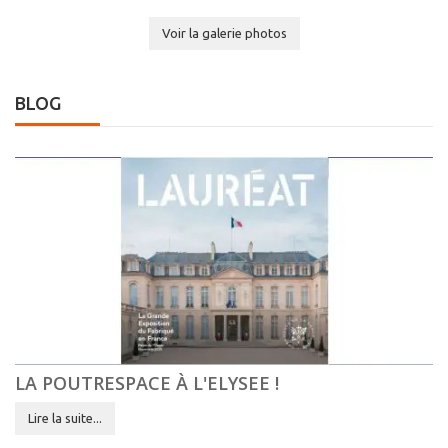
Voir la galerie photos
BLOG
LA POUTRESPACE À L'ELYSEE !
Lire la suite...