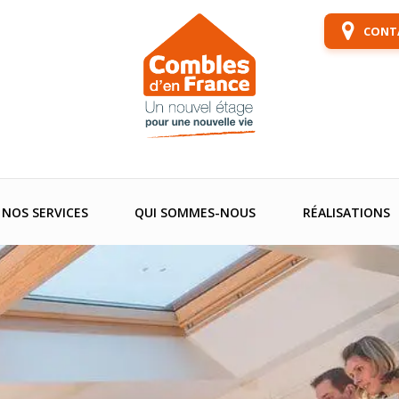
CONTA
NOS SERVICES
QUI SOMMES-NOUS
RÉALISATIONS