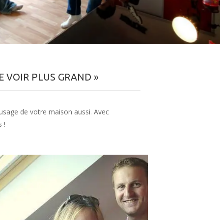
 VOIR PLUS GRAND »
 l'usage de votre maison aussi. Avec
 !