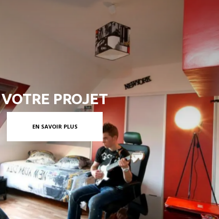
VOTRE PROJET
EN SAVOIR PLUS