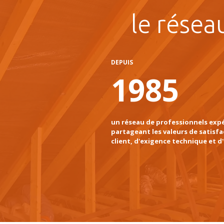
le résea
DEPUIS
1985
un réseau de professionnels exp
partageant les valeurs de satisfa
client, d'exigence technique et d