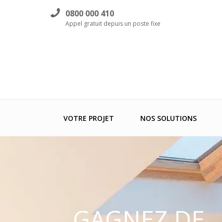
0800 000 410
Appel gratuit depuis un poste fixe
VOTRE PROJET
NOS SOLUTIONS
GAGNEZ DE