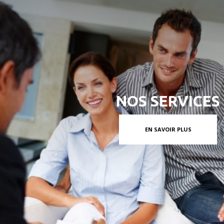
NOS SERVICES
EN SAVOIR PLUS