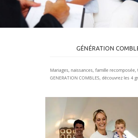
GÉNÉRATION COMBLE
Mariages, naissances, famille recomposée, tél
GENERATION COMBLES, découvrez les 4 grand