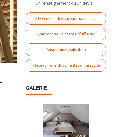
un renseignement ou un devis ?
>Je veux un devis pour mon projet
>Rencontrer un chargé d'affaires
>Visiter une réalisation
>Recevoir une documentation gratuite
E
GALERIE