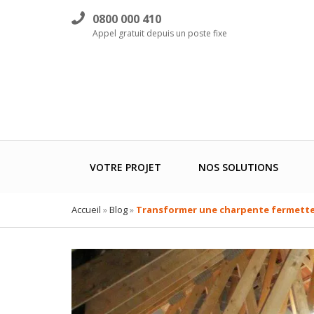
0800 000 410
Appel gratuit depuis un poste fixe
VOTRE PROJET
NOS SOLUTIONS
Accueil
»
Blog
»
Transformer une charpente fermette