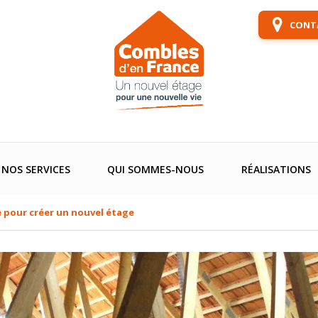
CONTA
NOS SERVICES
QUI SOMMES-NOUS
RÉALISATIONS
 pour créer un nouvel étage