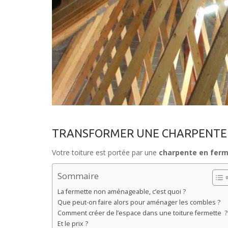
TRANSFORMER UNE CHARPENTE 
Votre toiture est portée par une
charpente en fer
Sommaire
La fermette non aménageable, c’est quoi ?
Que peut-on faire alors pour aménager les combles ?
Comment créer de l’espace dans une toiture fermette ?
Et le prix ?