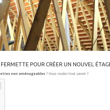
FERMETTE POUR CRÉER UN NOUVEL ÉTAG
mettes non aménageables
? Vous voulez tout savoir ?