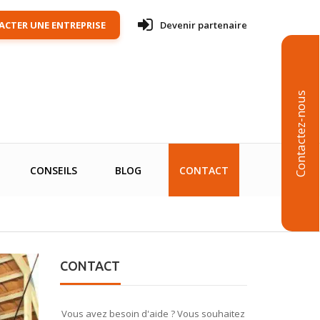
CTER UNE ENTREPRISE
Devenir partenaire
Contactez-nous
CONSEILS
BLOG
CONTACT
CONTACT
Vous avez besoin d'aide ? Vous souhaitez