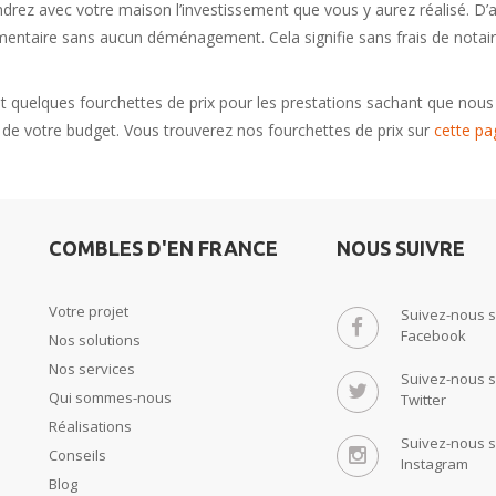
vendrez avec votre maison l’investissement que vous y aurez réalisé. D’
mentaire sans aucun déménagement. Cela signifie sans frais de notair
t quelques fourchettes de prix pour les prestations sachant que nous
t de votre budget. Vous trouverez nos fourchettes de prix sur
cette pa
COMBLES D'EN FRANCE
NOUS SUIVRE
Votre projet
Suivez-nous s
Facebook
Nos solutions
Nos services
Suivez-nous s
Qui sommes-nous
Twitter
Réalisations
Suivez-nous s
Conseils
Instagram
Blog