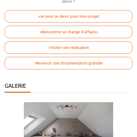
devis ?
>Je veux un devis pour mon projet
>Rencontrer un chargé d'affaires
>Visiter une réalisation
>Recevoir une documentation gratuite
GALERIE