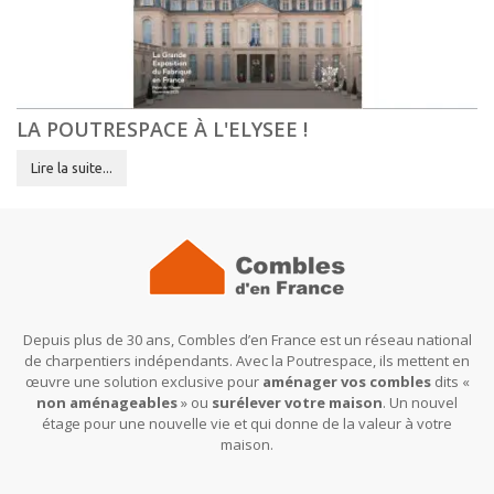
LA POUTRESPACE À L'ELYSEE !
Lire la suite...
Depuis plus de 30 ans, Combles d’en France est un réseau national
de charpentiers indépendants. Avec la Poutrespace, ils mettent en
œuvre une solution exclusive pour
aménager vos combles
dits «
non aménageables
» ou
surélever votre maison
. Un nouvel
étage pour une nouvelle vie et qui donne de la valeur à votre
maison.