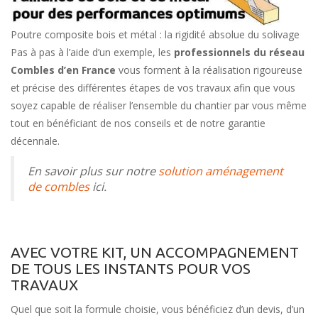
Poutre composite bois et métal : la rigidité absolue du solivage
Pas à pas à l’aide d’un exemple, les
professionnels du réseau
Combles d’en France
vous forment à la réalisation rigoureuse
et précise des différentes étapes de vos travaux afin que vous
soyez capable de réaliser l’ensemble du chantier par vous même
tout en bénéficiant de nos conseils et de notre garantie
décennale.
En savoir plus sur notre
solution aménagement
de combles
ici.
AVEC VOTRE KIT, UN ACCOMPAGNEMENT
DE TOUS LES INSTANTS POUR VOS
TRAVAUX
Quel que soit la formule choisie, vous bénéficiez d’un devis, d’un