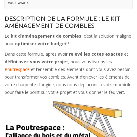
vos travaux
DESCRIPTION DE LA FORMULE : LE KIT
AMÉNAGEMENT DE COMBLES
Le
kit d’aménagement de combles
, c’est la solution maligne
pour
optimiser votre budget
!
Dans cette formule, après avoir
relevé les cotes exactes
et
défini avec vous votre projet
, nous vous livrons les
Poutrespace
et l’ensemble des éléments dont vous avez besoin
pour transformer vos combles. Avant d’enlever les éléments de
votre charpente d’origine, nous nous déplaçons à votre domicile
pour faire le point sur votre projet et vous donner le feu vert.