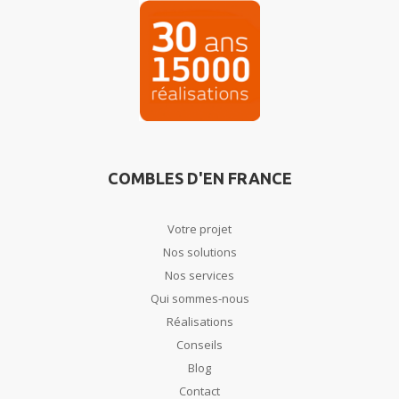
COMBLES D'EN FRANCE
Votre projet
Nos solutions
Nos services
Qui sommes-nous
Réalisations
Conseils
Blog
Contact