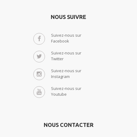
NOUS SUIVRE
Suivez-nous sur
Facebook
Suivez-nous sur
Twitter
Suivez-nous sur
Instagram
Suivez-nous sur
Youtube
NOUS CONTACTER