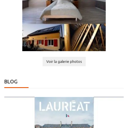
Voir la galerie photos
BLOG