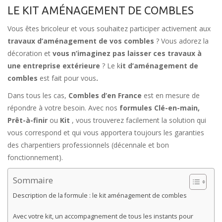
LE KIT AMÉNAGEMENT DE COMBLES
Vous êtes bricoleur et vous souhaitez participer activement aux
travaux d’aménagement de vos combles
? Vous adorez la
décoration et
vous n’imaginez pas laisser ces travaux à
une entreprise extérieure
? Le k
it d’aménagement de
combles
est fait pour vous
.
Dans tous les cas,
Combles d’en France
est en mesure de
répondre à votre besoin. Avec nos
formules
Clé-en-main,
Prêt-à-finir
ou
Kit
, vous trouverez facilement la solution qui
vous correspond et qui vous apportera toujours les garanties
des charpentiers professionnels (décennale et bon
fonctionnement).
Sommaire
Description de la formule : le kit aménagement de combles
Avec votre kit, un accompagnement de tous les instants pour