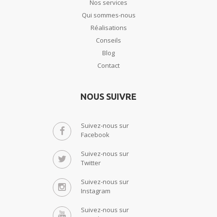
Nos services
Qui sommes-nous
Réalisations
Conseils
Blog
Contact
NOUS SUIVRE
Suivez-nous sur
Facebook
Suivez-nous sur
Twitter
Suivez-nous sur
Instagram
Suivez-nous sur