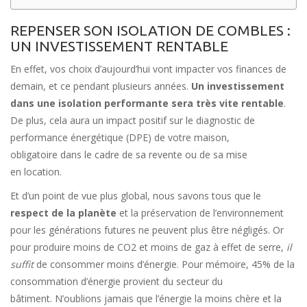
REPENSER SON ISOLATION DE COMBLES :
UN INVESTISSEMENT RENTABLE
En effet, vos choix d’aujourd’hui vont impacter vos finances de
demain, et ce pendant plusieurs années.
Un investissement
dans une isolation performante sera très vite rentable
.
De plus, cela aura un impact positif sur le diagnostic de
performance énergétique (DPE) de votre maison,
obligatoire dans le cadre de sa revente ou de sa mise
en location.
Et d’un point de vue plus global, nous savons tous que le
respect de la planète
et la préservation de l’environnement
pour les générations futures ne peuvent plus être négligés. Or
pour produire moins de CO2 et moins de gaz à effet de serre,
il
suffit
de consommer moins d’énergie. Pour mémoire, 45% de la
consommation d’énergie provient du secteur du
bâtiment. N’oublions jamais que l’énergie la moins chère et la