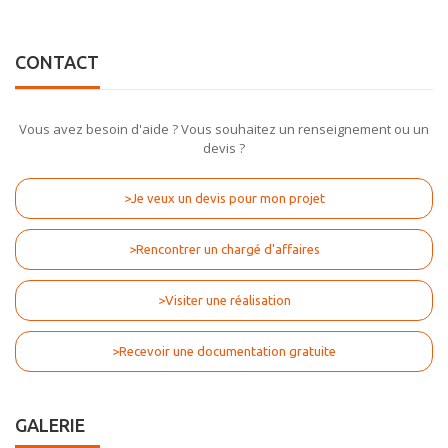
CONTACT
Vous avez besoin d'aide ? Vous souhaitez un renseignement ou un
devis ?
>Je veux un devis pour mon projet
>Rencontrer un chargé d'affaires
>Visiter une réalisation
>Recevoir une documentation gratuite
GALERIE