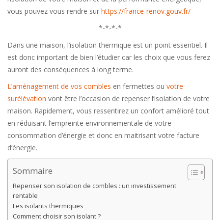
vous pouvez vous rendre sur
https://france-renov.gouv.fr/
*-*-*-*
Dans une maison, l’isolation thermique est un point essentiel. Il
est donc important de bien l’étudier car les choix que vous ferez
auront des conséquences à long terme.
L’aménagement de vos combles
en fermettes ou
votre
surélévation
vont être l’occasion de repenser l’isolation de votre
maison. Rapidement, vous ressentirez un confort amélioré tout
en réduisant l’empreinte environnementale de votre
consommation d’énergie et donc en maitrisant votre facture
d’énergie.
Sommaire
Repenser son isolation de combles : un investissement
rentable
Les isolants thermiques
Comment choisir son isolant ?