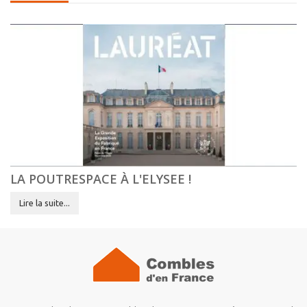
LA POUTRESPACE À L'ELYSEE !
Lire la suite...