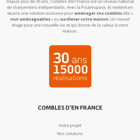
Depuis plus de 30 ans, Combles d’en France est un réseau national
de charpentiers indépendants. Avec la Poutrespace, ils mettent en
œuvre une solution exclusive pour
aménager vos combles
dits «
non aménageables
» ou
surélever votre maison
. Un nouvel
étage pour une nouvelle vie et qui donne de la valeur à votre
maison.
COMBLES D'EN FRANCE
Votre projet
Nos solutions