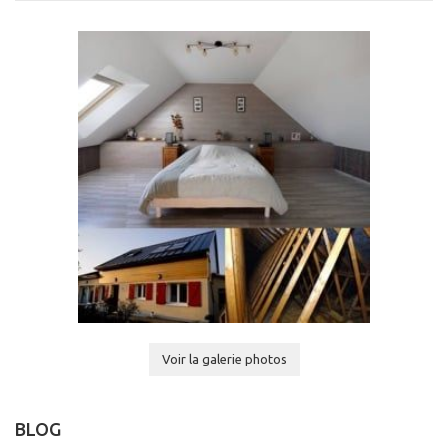
Voir la galerie photos
BLOG