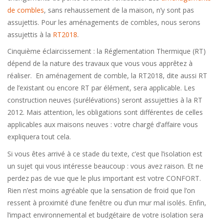
de combles
, sans rehaussement de la maison, n’y sont pas
assujettis. Pour les aménagements de combles, nous serons
assujettis à la
RT2018
.
Cinquième éclaircissement : la Réglementation Thermique (RT)
dépend de la nature des travaux que vous vous apprêtez à
réaliser. En aménagement de comble, la RT2018, dite aussi RT
de l’existant ou encore RT par élément, sera applicable. Les
construction neuves (surélévations) seront assujetties à la RT
2012. Mais attention, les obligations sont différentes de celles
applicables aux maisons neuves : votre chargé d’affaire vous
expliquera tout cela.
Si vous êtes arrivé à ce stade du texte, c’est que l’isolation est
un sujet qui vous intéresse beaucoup : vous avez raison. Et ne
perdez pas de vue que le plus important est votre CONFORT.
Rien n’est moins agréable que la sensation de froid que l’on
ressent à proximité d’une fenêtre ou d’un mur mal isolés. Enfin,
l’impact environnemental et budgétaire de votre isolation sera