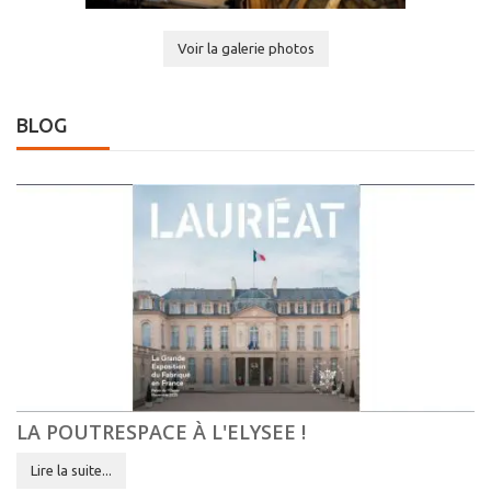
Voir la galerie photos
BLOG
LA POUTRESPACE À L'ELYSEE !
Lire la suite...