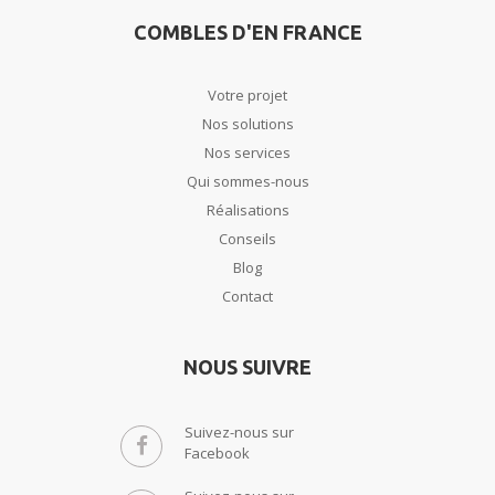
COMBLES D'EN FRANCE
Votre projet
Nos solutions
Nos services
Qui sommes-nous
Réalisations
Conseils
Blog
Contact
NOUS SUIVRE
Suivez-nous sur
Facebook