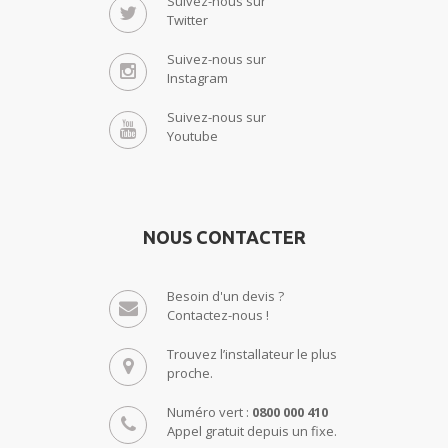
Suivez-nous sur
Twitter
Suivez-nous sur
Instagram
Suivez-nous sur
Youtube
NOUS CONTACTER
Besoin d'un devis ?
Contactez-nous !
Trouvez l’installateur le plus
proche.
Numéro vert :
0800 000 410
Appel gratuit depuis un fixe.