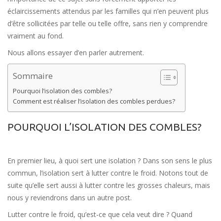
éclaircissements attendus par les familles qui n’en peuvent plus
d’être sollicitées par telle ou telle offre, sans rien y comprendre
vraiment au fond.
Nous allons essayer d’en parler autrement.
Sommaire
Pourquoi l’isolation des combles?
Comment est réaliser l’isolation des combles perdues?
POURQUOI L’ISOLATION DES COMBLES?
En premier lieu, à quoi sert une isolation ? Dans son sens le plus
commun, l’isolation sert à lutter contre le froid. Notons tout de
suite qu’elle sert aussi à lutter contre les grosses chaleurs, mais
nous y reviendrons dans un autre post.
Lutter contre le froid, qu’est-ce que cela veut dire ? Quand