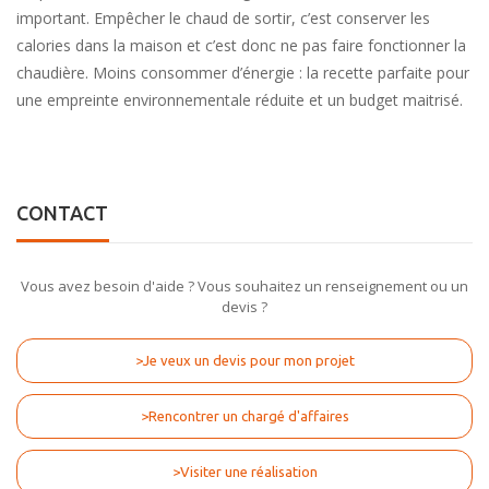
important. Empêcher le chaud de sortir, c’est conserver les
calories dans la maison et c’est donc ne pas faire fonctionner la
chaudière. Moins consommer d’énergie : la recette parfaite pour
une empreinte environnementale réduite et un budget maitrisé.
CONTACT
Vous avez besoin d'aide ? Vous souhaitez un renseignement ou un
devis ?
>Je veux un devis pour mon projet
>Rencontrer un chargé d'affaires
>Visiter une réalisation