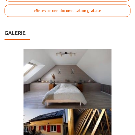
>Recevoir une documentation gratuite
GALERIE