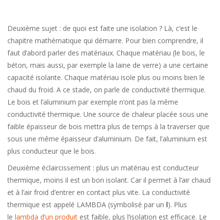
Deuxième sujet : de quoi est faite une isolation ? Là, c’est le
chapitre mathématique qui démarre. Pour bien comprendre, il
faut d’abord parler des matériaux. Chaque matériau (le bois, le
béton, mais aussi, par exemple la laine de verre) a une certaine
capacité isolante. Chaque matériau isole plus ou moins bien le
chaud du froid. A ce stade, on parle de conductivité thermique.
Le bois et l’aluminium par exemple n’ont pas la même
conductivité thermique. Une source de chaleur placée sous une
faible épaisseur de bois mettra plus de temps à la traverser que
sous une même épaisseur d’aluminium. De fait, l’aluminium est
plus conducteur que le bois.
Deuxième éclaircissement : plus un matériau est conducteur
thermique, moins il est un bon isolant. Car il permet à l’air chaud
et à l’air froid d’entrer en contact plus vite. La conductivité
thermique est appelé LAMBDA (symbolisé par un
l
). Plus
le
lambda d’un produit
est faible, plus l’isolation est efficace. Le