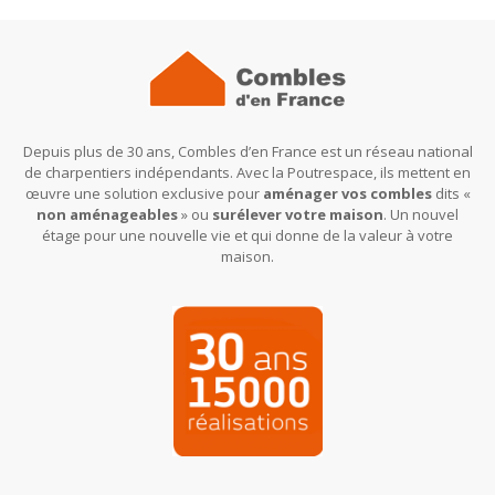
Depuis plus de 30 ans, Combles d’en France est un réseau national
de charpentiers indépendants. Avec la Poutrespace, ils mettent en
œuvre une solution exclusive pour
aménager vos combles
dits «
non aménageables
» ou
surélever votre maison
. Un nouvel
étage pour une nouvelle vie et qui donne de la valeur à votre
maison.