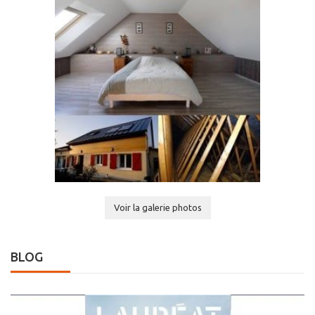
Voir la galerie photos
BLOG