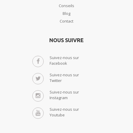
Conseils
Blog
Contact
NOUS SUIVRE
Suivez-nous sur
Facebook
Suivez-nous sur
Twitter
Suivez-nous sur
Instagram
Suivez-nous sur
Youtube