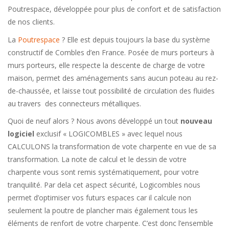
Poutrespace, développée pour plus de confort et de satisfaction
de nos clients.
La
Poutrespace
? Elle est depuis toujours la base du système
constructif de Combles d’en France. Posée de murs porteurs à
murs porteurs, elle respecte la descente de charge de votre
maison, permet des aménagements sans aucun poteau au rez-
de-chaussée, et laisse tout possibilité de circulation des fluides
au travers des connecteurs métalliques.
Quoi de neuf alors ? Nous avons développé un tout
nouveau
logiciel
exclusif « LOGICOMBLES » avec lequel nous
CALCULONS la transformation de vote charpente en vue de sa
transformation. La note de calcul et le dessin de votre
charpente vous sont remis systématiquement, pour votre
tranquilité. Par dela cet aspect sécurité, Logicombles nous
permet d’optimiser vos futurs espaces car il calcule non
seulement la poutre de plancher mais également tous les
éléments de renfort de votre charpente. C’est donc l’ensemble