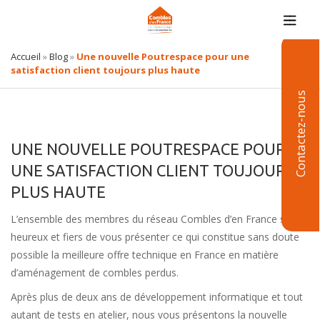
Accueil
»
Blog
»
Une nouvelle Poutrespace pour une
satisfaction client toujours plus haute
Contactez-nous
UNE NOUVELLE POUTRESPACE POUR
UNE SATISFACTION CLIENT TOUJOURS
PLUS HAUTE
L’ensemble des membres du réseau Combles d’en France sont
heureux et fiers de vous présenter ce qui constitue sans doute
possible la meilleure offre technique en France en matière
d’aménagement de combles perdus.
Après plus de deux ans de développement informatique et tout
autant de tests en atelier, nous vous présentons la nouvelle