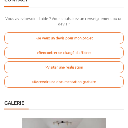
Vous avez besoin d'aide ? Vous souhaitez un renseignement ou un
devis ?
>Je veux un devis pour mon projet
>Rencontrer un chargé d'affaires
>Visiter une réalisation
>Recevoir une documentation gratuite
GALERIE