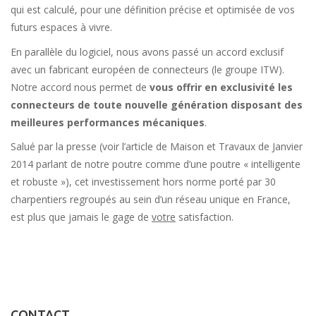
qui est calculé, pour une définition précise et optimisée de vos
futurs espaces à vivre.
En parallèle du logiciel, nous avons passé un accord exclusif
avec un fabricant européen de connecteurs (le groupe ITW).
Notre accord nous permet de
vous offrir en exclusivité les
connecteurs de toute nouvelle génération disposant des
meilleures performances mécaniques
.
Salué par la presse (voir l’article de Maison et Travaux de Janvier
2014 parlant de notre poutre comme d’une poutre « intelligente
et robuste »), cet investissement hors norme porté par 30
charpentiers regroupés au sein d’un réseau unique en France,
est plus que jamais le gage de
votre
satisfaction.
CONTACT