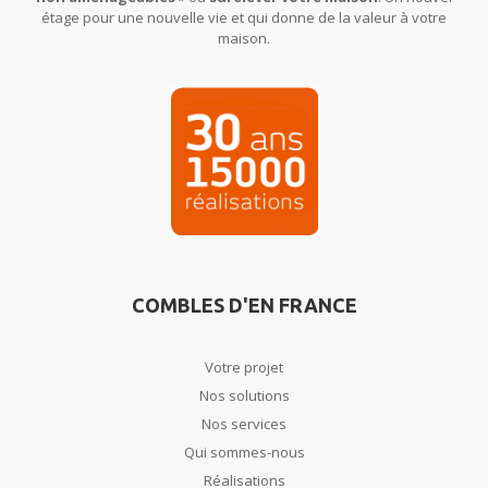
étage pour une nouvelle vie et qui donne de la valeur à votre
maison.
COMBLES D'EN FRANCE
Votre projet
Nos solutions
Nos services
Qui sommes-nous
Réalisations