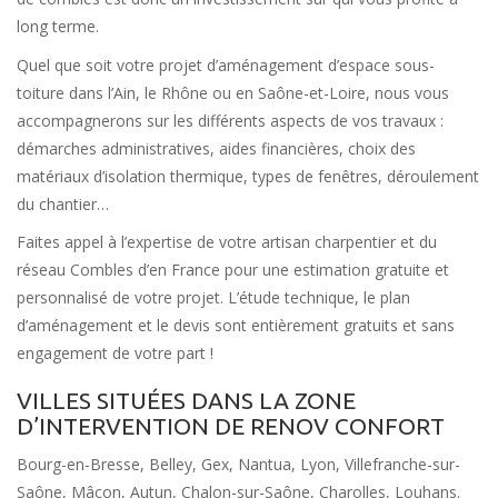
long terme.
Quel que soit votre projet d’aménagement d’espace sous-
toiture dans l’Ain, le Rhône ou en Saône-et-Loire, nous vous
accompagnerons sur les différents aspects de vos travaux :
démarches administratives, aides financières, choix des
matériaux d’isolation thermique, types de fenêtres, déroulement
du chantier…
Faites appel à l’expertise de votre artisan charpentier et du
réseau Combles d’en France pour une estimation gratuite et
personnalisé de votre projet. L’étude technique, le plan
d’aménagement et le devis sont entièrement gratuits et sans
engagement de votre part !
VILLES SITUÉES DANS LA ZONE
D’INTERVENTION DE RENOV CONFORT
Bourg-en-Bresse, Belley, Gex, Nantua, Lyon, Villefranche-sur-
Saône, Mâcon, Autun, Chalon-sur-Saône, Charolles, Louhans.