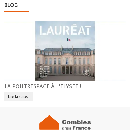
BLOG
LA POUTRESPACE À L'ELYSEE !
Lire la suite...