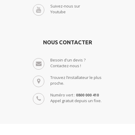
Suivez-nous sur
Youtube
NOUS CONTACTER
Besoin d'un devis ?
Contactez-nous !
Trouvez l’installateur le plus
proche.
Numéro vert :
0800 000 410
Appel gratuit depuis un fixe.