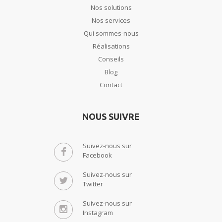
Nos solutions
Nos services
Qui sommes-nous
Réalisations
Conseils
Blog
Contact
NOUS SUIVRE
Suivez-nous sur
Facebook
Suivez-nous sur
Twitter
Suivez-nous sur
Instagram