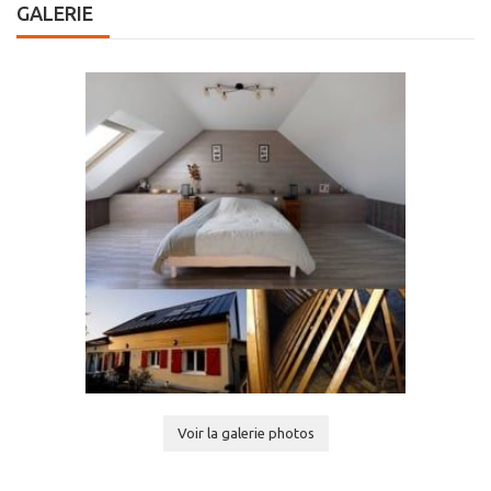
GALERIE
Voir la galerie photos