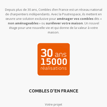
Depuis plus de 30 ans, Combles d’en France est un réseau national
de charpentiers indépendants. Avec la Poutrespace, ils mettent en
œuvre une solution exclusive pour
aménager vos combles
dits «
non aménageables
» ou
surélever votre maison
. Un nouvel
étage pour une nouvelle vie et qui donne de la valeur à votre
maison.
COMBLES D'EN FRANCE
Votre projet