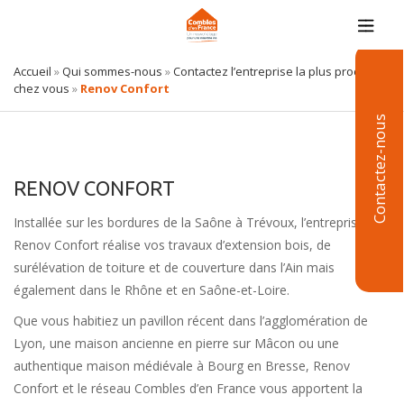
Accueil
»
Qui sommes-nous
»
Contactez l’entreprise la plus proche de
chez vous
»
Renov Confort
Contactez-nous
RENOV CONFORT
Installée sur les bordures de la Saône à Trévoux, l’entreprise
Renov Confort réalise vos travaux d’extension bois, de
surélévation de toiture et de couverture dans l’Ain mais
également dans le Rhône et en Saône-et-Loire.
Que vous habitiez un pavillon récent dans l’agglomération de
Lyon, une maison ancienne en pierre sur Mâcon ou une
authentique maison médiévale à Bourg en Bresse, Renov
Confort et le réseau Combles d’en France vous apportent la