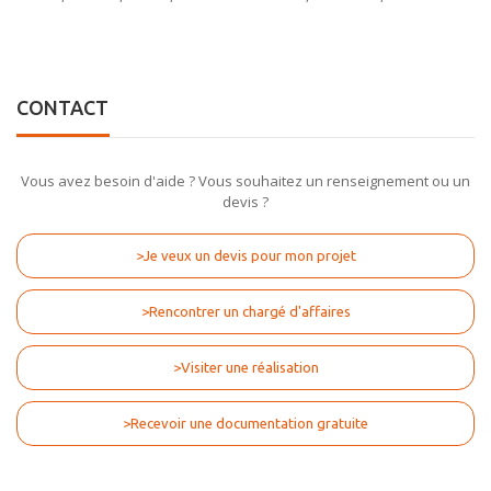
CONTACT
Vous avez besoin d'aide ? Vous souhaitez un renseignement ou un
devis ?
>Je veux un devis pour mon projet
>Rencontrer un chargé d'affaires
>Visiter une réalisation
>Recevoir une documentation gratuite