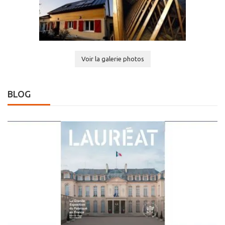
Voir la galerie photos
BLOG