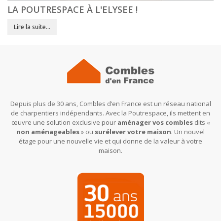
LA POUTRESPACE À L'ELYSEE !
Lire la suite...
Depuis plus de 30 ans, Combles d’en France est un réseau national
de charpentiers indépendants. Avec la Poutrespace, ils mettent en
œuvre une solution exclusive pour
aménager vos combles
dits «
non aménageables
» ou
surélever votre maison
. Un nouvel
étage pour une nouvelle vie et qui donne de la valeur à votre
maison.