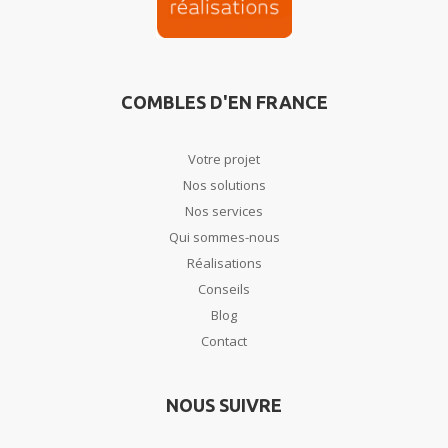
COMBLES D'EN FRANCE
Votre projet
Nos solutions
Nos services
Qui sommes-nous
Réalisations
Conseils
Blog
Contact
NOUS SUIVRE