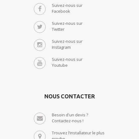
Suivez-nous sur
Facebook
Suivez-nous sur
Twitter
Suivez-nous sur
Instagram
Suivez-nous sur
Youtube
NOUS CONTACTER
Besoin d'un devis ?
Contactez-nous !
Trouvez l’installateur le plus
proche.