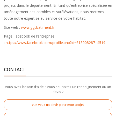
projets dans le département. En tant qu’entreprise spécialisée en
aménagement des combles et surélévations, nous mettons
toute notre expertise au service de votre habitat.
Site web :
www.ggcbatiment.fr
Page Facebook de l’entreprise
:
https://www.facebook.com/profile.php?id=61590828714519
CONTACT
Vous avez besoin d'aide ? Vous souhaitez un renseignement ou un
devis ?
>Je veux un devis pour mon projet