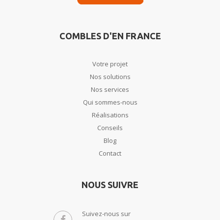
COMBLES D'EN FRANCE
Votre projet
Nos solutions
Nos services
Qui sommes-nous
Réalisations
Conseils
Blog
Contact
NOUS SUIVRE
Suivez-nous sur