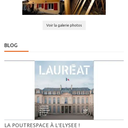
Voir la galerie photos
BLOG
LA POUTRESPACE À L'ELYSEE !