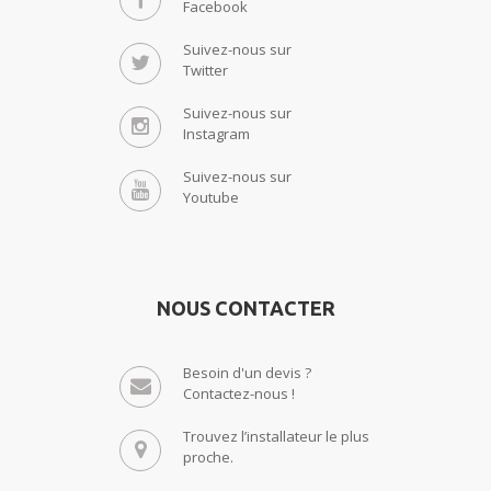
Facebook
Suivez-nous sur
Twitter
Suivez-nous sur
Instagram
Suivez-nous sur
Youtube
NOUS CONTACTER
Besoin d'un devis ?
Contactez-nous !
Trouvez l’installateur le plus
proche.