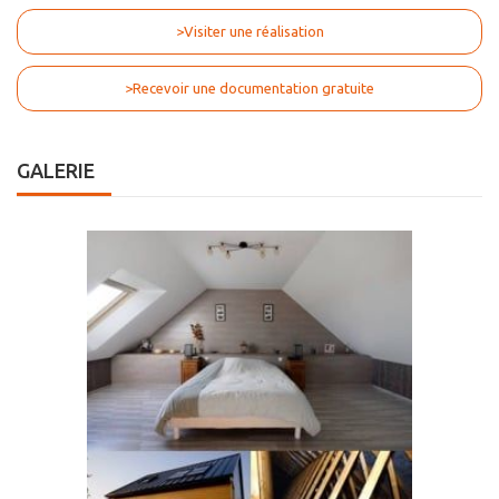
>Visiter une réalisation
>Recevoir une documentation gratuite
GALERIE