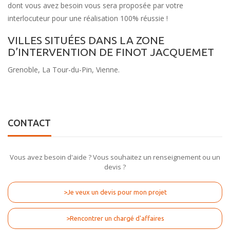
dont vous avez besoin vous sera proposée par votre
interlocuteur pour une réalisation 100% réussie !
VILLES SITUÉES DANS LA ZONE
D’INTERVENTION DE FINOT JACQUEMET
Grenoble, La Tour-du-Pin, Vienne.
CONTACT
Vous avez besoin d'aide ? Vous souhaitez un renseignement ou un
devis ?
>Je veux un devis pour mon projet
>Rencontrer un chargé d'affaires