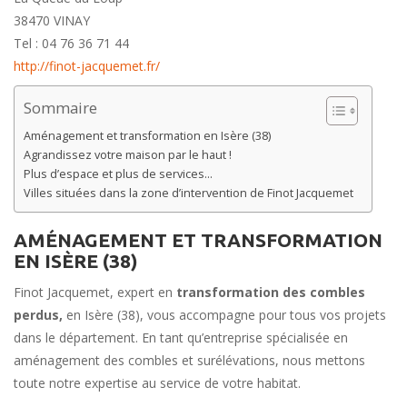
38470 VINAY
Tel : 04 76 36 71 44
http://finot-jacquemet.fr/
Sommaire
Aménagement et transformation en Isère (38)
Agrandissez votre maison par le haut !
Plus d’espace et plus de services…
Villes situées dans la zone d’intervention de Finot Jacquemet
AMÉNAGEMENT ET TRANSFORMATION
EN ISÈRE (38)
Finot Jacquemet, expert en
transformation des combles
perdus,
en Isère (38), vous accompagne pour tous vos projets
dans le département. En tant qu’entreprise spécialisée en
aménagement des combles et surélévations, nous mettons
toute notre expertise au service de votre habitat.