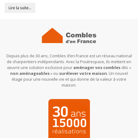
Lire la suite...
Depuis plus de 30 ans, Combles d’en France est un réseau national
de charpentiers indépendants. Avec la Poutrespace, ils mettent en
œuvre une solution exclusive pour
aménager vos combles
dits «
non aménageables
» ou
surélever votre maison
. Un nouvel
étage pour une nouvelle vie et qui donne de la valeur à votre
maison.