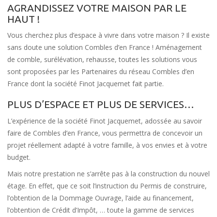
AGRANDISSEZ VOTRE MAISON PAR LE
HAUT !
Vous cherchez plus d’espace à vivre dans votre maison ? Il existe
sans doute une solution Combles d’en France ! Aménagement
de comble, surélévation, rehausse, toutes les solutions vous
sont proposées par les Partenaires du réseau Combles d’en
France dont la société Finot Jacquemet fait partie.
PLUS D’ESPACE ET PLUS DE SERVICES…
L’expérience de la société Finot Jacquemet, adossée au savoir
faire de Combles d’en France, vous permettra de concevoir un
projet réellement adapté à votre famille, à vos envies et à votre
budget.
Mais notre prestation ne s’arrête pas à la construction du nouvel
étage. En effet, que ce soit l’instruction du Permis de construire,
l’obtention de la Dommage Ouvrage, l’aide au financement,
l’obtention de Crédit d’Impôt, … toute la gamme de services