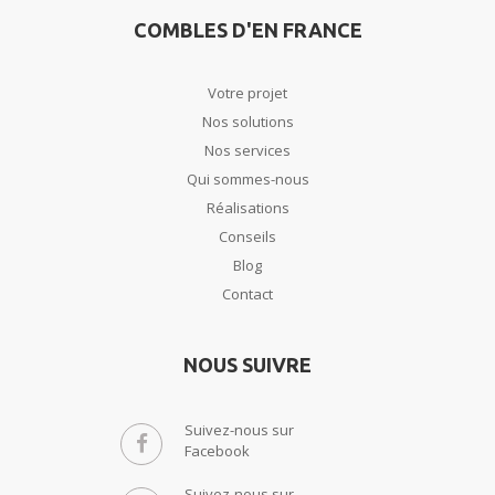
COMBLES D'EN FRANCE
Votre projet
Nos solutions
Nos services
Qui sommes-nous
Réalisations
Conseils
Blog
Contact
NOUS SUIVRE
Suivez-nous sur
Facebook
Suivez-nous sur