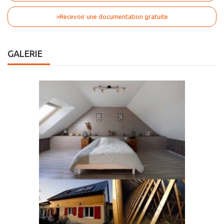
>Recevoir une documentation gratuite
GALERIE