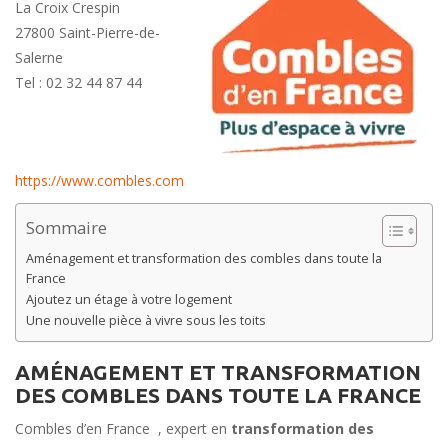
La Croix Crespin
27800 Saint-Pierre-de-
Salerne
Tel : 02 32 44 87 44
https://www.combles.com
Sommaire
Aménagement et transformation des combles dans toute la
France
Ajoutez un étage à votre logement
Une nouvelle pièce à vivre sous les toits
AMÉNAGEMENT ET TRANSFORMATION
DES COMBLES DANS TOUTE LA FRANCE
Combles d’en France , expert en
transformation des