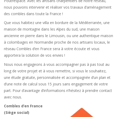
Poutrespace. Avec les artisans charpentiers de notre réseau,
nous pouvons intervenir et réaliser vos travaux d’aménagement
des combles dans toute la France !
Que vous habitiez une villa en bordure de la Méditerranée, une
maison de montagne dans les Alpes du sud, une maison
ancienne en pierre dans le Limousin, ou une authentique maison
à colombages en Normandie proche de nos artisans locaux, le
réseau Combles d’en France sera à votre écoute et vous
apportera la solution de vos envies !
Nous nous engageons à vous accompagner pas à pas tout au
long de votre projet et à vous remettre, si vous le souhaitez,
une étude gratuite, personnalisée et accompagnée d’un plan et
d’une note de calcul sous 15 jours sans engagement de votre
part. Pour d’avantage d’informations n’hésitez à prendre contact
avec nous.
Combles d’en France
(Siège social)