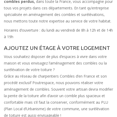
combles perdus,
dans toute la France, vous accompagne pour
tous vos projets dans ces départements. En tant qu’entreprise
spécialisée en aménagement des combles et surélévations,
nous mettons toute notre expertise au service de votre habitat.
Horaires d’ouverture : du lundi au vendredi de 8h à 12h et de 14h
à 19h
AJOUTEZ UN ÉTAGE À VOTRE LOGEMENT
Vous souhaitez disposer de plus d’espaces à vivre dans votre
maison et vous envisagez l’aménagement des combles ou la
surélévation de votre toiture ?
Grâce au réseau de charpentiers Combles d’en France et son
procédé exclusif Poutrespace, nous pouvons réaliser votre
aménagement de combles. Souvent votre artisan devra modifier
la pente de la toiture afin d’avoir un comble plus spacieux et
confortable mais s’il faut la conserver, conformément au PLU
(Plan Local d’Urbanisme) de votre commune, une surélévation
de toiture est aussi envisageable !