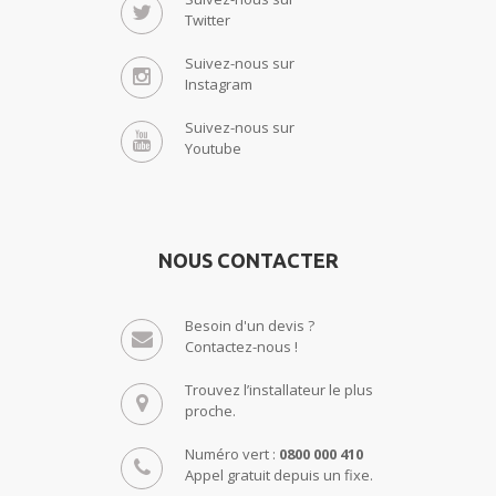
Twitter
Suivez-nous sur
Instagram
Suivez-nous sur
Youtube
NOUS CONTACTER
Besoin d'un devis ?
Contactez-nous !
Trouvez l’installateur le plus
proche.
Numéro vert :
0800 000 410
Appel gratuit depuis un fixe.