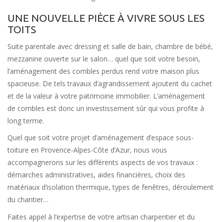
UNE NOUVELLE PIÈCE À VIVRE SOUS LES
TOITS
Suite parentale avec dressing et salle de bain, chambre de bébé,
mezzanine ouverte sur le salon… quel que soit votre besoin,
l’aménagement des combles perdus rend votre maison plus
spacieuse. De tels travaux d’agrandissement ajoutent du cachet
et de la valeur à votre patrimoine immobilier. L’aménagement
de combles est donc un investissement sûr qui vous profite à
long terme.
Quel que soit votre projet d’aménagement d’espace sous-
toiture en Provence-Alpes-Côte d’Azur, nous vous
accompagnerons sur les différents aspects de vos travaux :
démarches administratives, aides financières, choix des
matériaux d’isolation thermique, types de fenêtres, déroulement
du chantier…
Faites appel à l’expertise de votre artisan charpentier et du