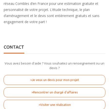
réseau Combles d’en France pour une estimation gratuite et
personnalisé de votre projet. L’étude technique, le plan
d’aménagement et le devis sont entièrement gratuits et sans
engagement de votre part !
CONTACT
Vous avez besoin d'aide ? Vous souhaitez un renseignement ou un
devis ?
>Je veux un devis pour mon projet
>Rencontrer un chargé d'affaires
>Visiter une réalisation