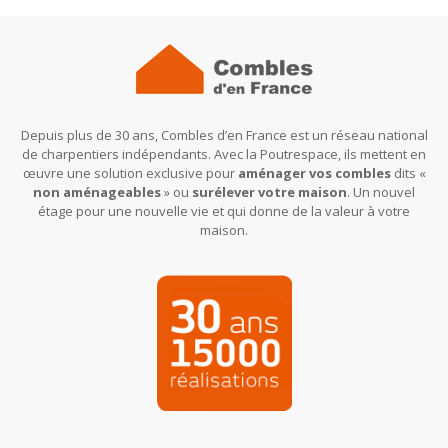
Depuis plus de 30 ans, Combles d’en France est un réseau national
de charpentiers indépendants. Avec la Poutrespace, ils mettent en
œuvre une solution exclusive pour
aménager vos combles
dits «
non aménageables
» ou
surélever votre maison
. Un nouvel
étage pour une nouvelle vie et qui donne de la valeur à votre
maison.