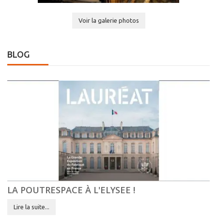
Voir la galerie photos
BLOG
LA POUTRESPACE À L'ELYSEE !
Lire la suite...