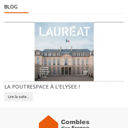
BLOG
LA POUTRESPACE À L'ELYSEE !
Lire la suite...