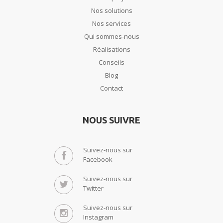
Nos solutions
Nos services
Qui sommes-nous
Réalisations
Conseils
Blog
Contact
NOUS SUIVRE
Suivez-nous sur
Facebook
Suivez-nous sur
Twitter
Suivez-nous sur
Instagram