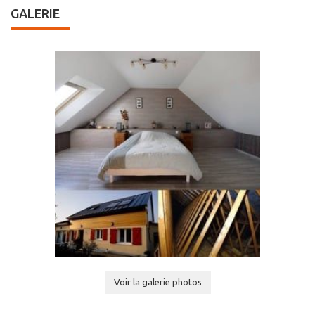
GALERIE
Voir la galerie photos