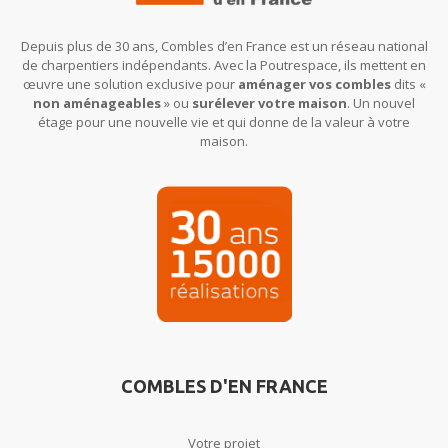
Depuis plus de 30 ans, Combles d’en France est un réseau national
de charpentiers indépendants. Avec la Poutrespace, ils mettent en
œuvre une solution exclusive pour
aménager vos combles
dits «
non aménageables
» ou
surélever votre maison
. Un nouvel
étage pour une nouvelle vie et qui donne de la valeur à votre
maison.
COMBLES D'EN FRANCE
Votre projet