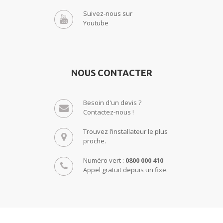
Suivez-nous sur
Youtube
NOUS CONTACTER
Besoin d'un devis ?
Contactez-nous !
Trouvez l’installateur le plus
proche.
Numéro vert :
0800 000 410
Appel gratuit depuis un fixe.