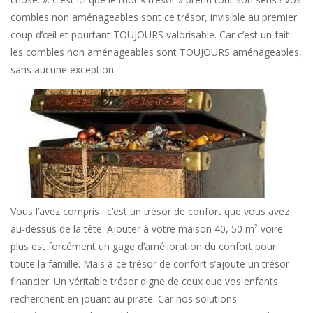
combles non aménageables sont ce trésor, invisible au premier
coup d’œil et pourtant TOUJOURS valorisable. Car c’est un fait :
les combles non aménageables sont TOUJOURS aménageables,
sans aucune exception.
Vous l’avez compris : c’est un trésor de confort que vous avez
au-dessus de la tête. Ajouter à votre maison 40, 50 m² voire
plus est forcément un gage d’amélioration du confort pour
toute la famille. Mais à ce trésor de confort s’ajoute un trésor
financier. Un véritable trésor digne de ceux que vos enfants
recherchent en jouant au pirate. Car nos solutions