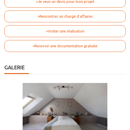
>Je veux un devis pour mon projet
>Rencontrer un chargé d'affaires
>Visiter une réalisation
>Recevoir une documentation gratuite
GALERIE