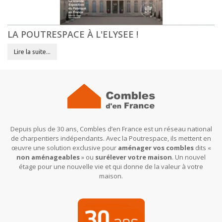
LA POUTRESPACE À L'ELYSEE !
Lire la suite...
Depuis plus de 30 ans, Combles d’en France est un réseau national
de charpentiers indépendants. Avec la Poutrespace, ils mettent en
œuvre une solution exclusive pour
aménager vos combles
dits «
non aménageables
» ou
surélever votre maison
. Un nouvel
étage pour une nouvelle vie et qui donne de la valeur à votre
maison.