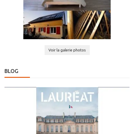
Voir la galerie photos
BLOG