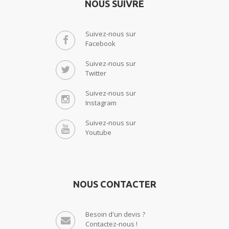
NOUS SUIVRE
Suivez-nous sur
Facebook
Suivez-nous sur
Twitter
Suivez-nous sur
Instagram
Suivez-nous sur
Youtube
NOUS CONTACTER
Besoin d'un devis ?
Contactez-nous !