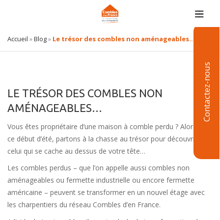
Accueil
»
Blog
»
Le trésor des combles non aménageables…
Contactez-nous
LE TRÉSOR DES COMBLES NON
AMÉNAGEABLES…
Vous êtes propriétaire d’une maison à comble perdu ? Alors, en
ce début d’été, partons à la chasse au trésor pour découvrir
celui qui se cache au dessus de votre tête…
Les combles perdus – que l’on appelle aussi combles non
aménageables ou fermette industrielle ou encore fermette
américaine – peuvent se transformer en un nouvel étage avec
les charpentiers du réseau Combles d’en France.