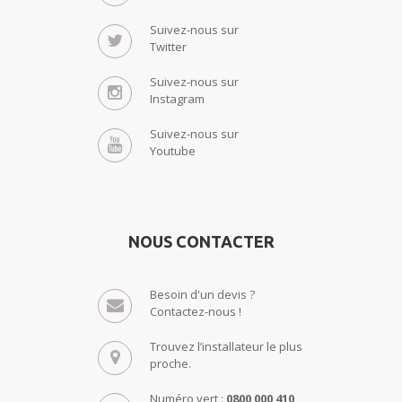
Suivez-nous sur
Twitter
Suivez-nous sur
Instagram
Suivez-nous sur
Youtube
NOUS CONTACTER
Besoin d'un devis ?
Contactez-nous !
Trouvez l’installateur le plus
proche.
Numéro vert :
0800 000 410