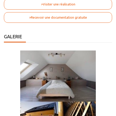
>Visiter une réalisation
>Recevoir une documentation gratuite
GALERIE