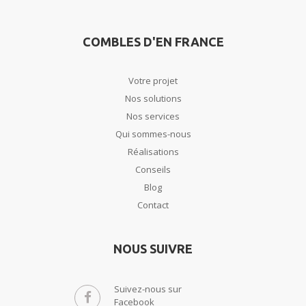
COMBLES D'EN FRANCE
Votre projet
Nos solutions
Nos services
Qui sommes-nous
Réalisations
Conseils
Blog
Contact
NOUS SUIVRE
Suivez-nous sur
Facebook