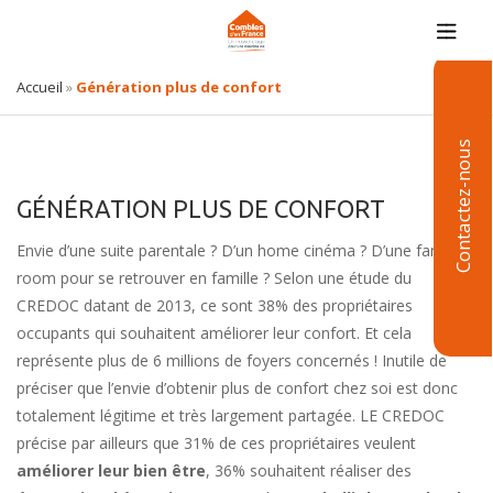
Accueil
»
Génération plus de confort
Contactez-nous
GÉNÉRATION PLUS DE CONFORT
Envie d’une suite parentale ? D’un home cinéma ? D’une family
room pour se retrouver en famille ? Selon une étude du
CREDOC datant de 2013, ce sont 38% des propriétaires
occupants qui souhaitent améliorer leur confort. Et cela
représente plus de 6 millions de foyers concernés ! Inutile de
préciser que l’envie d’obtenir plus de confort chez soi est donc
totalement légitime et très largement partagée. LE CREDOC
précise par ailleurs que 31% de ces propriétaires veulent
améliorer leur bien être
, 36% souhaitent réaliser des