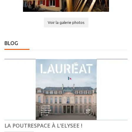
Voir la galerie photos
BLOG
LA POUTRESPACE À L'ELYSEE !