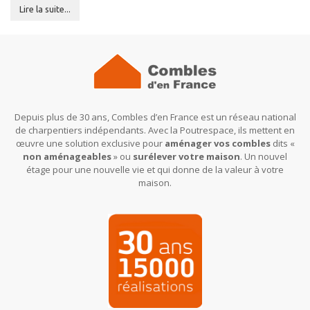
Lire la suite...
Depuis plus de 30 ans, Combles d’en France est un réseau national
de charpentiers indépendants. Avec la Poutrespace, ils mettent en
œuvre une solution exclusive pour
aménager vos combles
dits «
non aménageables
» ou
surélever votre maison
. Un nouvel
étage pour une nouvelle vie et qui donne de la valeur à votre
maison.