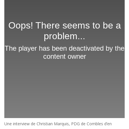
Une interview de Christian Marquis, PDG de Combles d’en