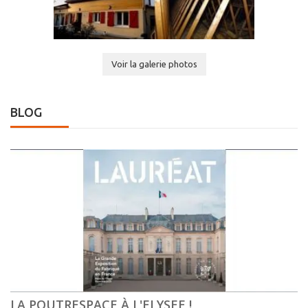
Voir la galerie photos
BLOG
LA POUTRESPACE À L'ELYSEE !