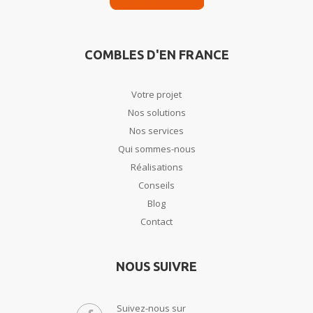
COMBLES D'EN FRANCE
Votre projet
Nos solutions
Nos services
Qui sommes-nous
Réalisations
Conseils
Blog
Contact
NOUS SUIVRE
Suivez-nous sur