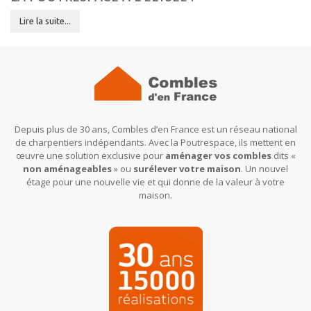
Lire la suite...
Depuis plus de 30 ans, Combles d’en France est un réseau national
de charpentiers indépendants. Avec la Poutrespace, ils mettent en
œuvre une solution exclusive pour
aménager vos combles
dits «
non aménageables
» ou
surélever votre maison
. Un nouvel
étage pour une nouvelle vie et qui donne de la valeur à votre
maison.