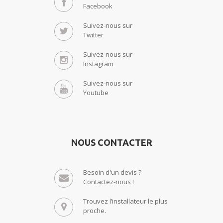
Facebook
Suivez-nous sur
Twitter
Suivez-nous sur
Instagram
Suivez-nous sur
Youtube
NOUS CONTACTER
Besoin d'un devis ?
Contactez-nous !
Trouvez l’installateur le plus
proche.