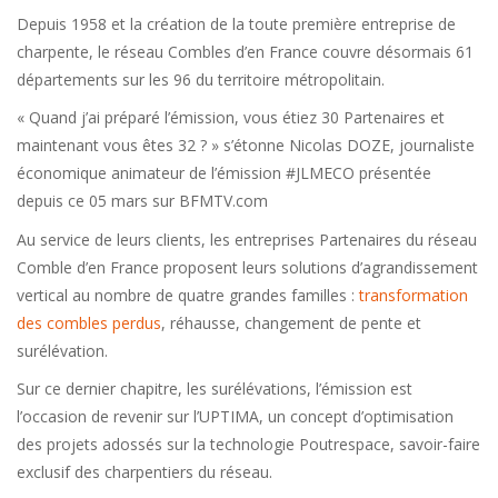
Depuis 1958 et la création de la toute première entreprise de
charpente, le réseau Combles d’en France couvre désormais 61
départements sur les 96 du territoire métropolitain.
« Quand j’ai préparé l’émission, vous étiez 30 Partenaires et
maintenant vous êtes 32 ? » s’étonne Nicolas DOZE, journaliste
économique animateur de l’émission #JLMECO présentée
depuis ce 05 mars sur BFMTV.com
Au service de leurs clients, les entreprises Partenaires du réseau
Comble d’en France proposent leurs solutions d’agrandissement
vertical au nombre de quatre grandes familles :
transformation
des combles perdus
, réhausse, changement de pente et
surélévation.
Sur ce dernier chapitre, les surélévations, l’émission est
l’occasion de revenir sur l’UPTIMA, un concept d’optimisation
des projets adossés sur la technologie Poutrespace, savoir-faire
exclusif des charpentiers du réseau.