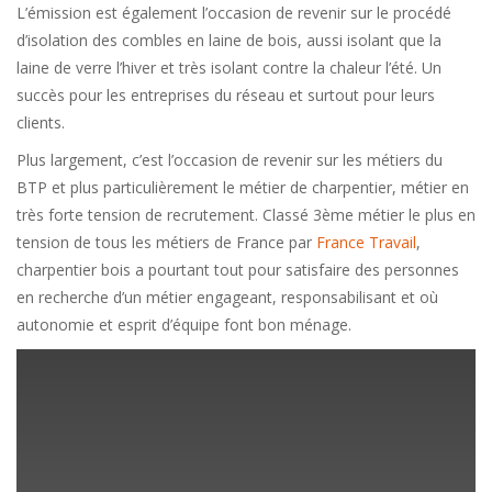
L’émission est également l’occasion de revenir sur le procédé
d’isolation des combles en laine de bois, aussi isolant que la
laine de verre l’hiver et très isolant contre la chaleur l’été. Un
succès pour les entreprises du réseau et surtout pour leurs
clients.
Plus largement, c’est l’occasion de revenir sur les métiers du
BTP et plus particulièrement le métier de charpentier, métier en
très forte tension de recrutement. Classé 3ème métier le plus en
tension de tous les métiers de France par
France Travail
,
charpentier bois a pourtant tout pour satisfaire des personnes
en recherche d’un métier engageant, responsabilisant et où
autonomie et esprit d’équipe font bon ménage.