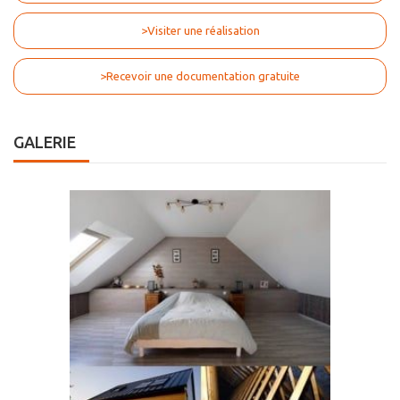
>Visiter une réalisation
>Recevoir une documentation gratuite
GALERIE