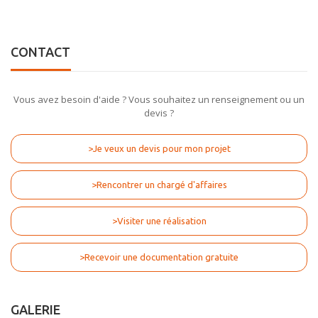
CONTACT
Vous avez besoin d'aide ? Vous souhaitez un renseignement ou un
devis ?
>Je veux un devis pour mon projet
>Rencontrer un chargé d'affaires
>Visiter une réalisation
>Recevoir une documentation gratuite
GALERIE