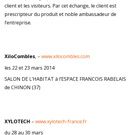
client et les visiteurs. Par cet échange, le client est
prescripteur du produit et noble ambassadeur de
l’entreprise.
XiloCombles
, –
www.xilocombles.com
les 22 et 23 mars 2014
SALON DE L’HABITAT à l’ESPACE FRANCOIS RABELAIS
de CHINON (37)
XYLOTECH
–
www.xylotech-france.fr
du 28 au 30 mars