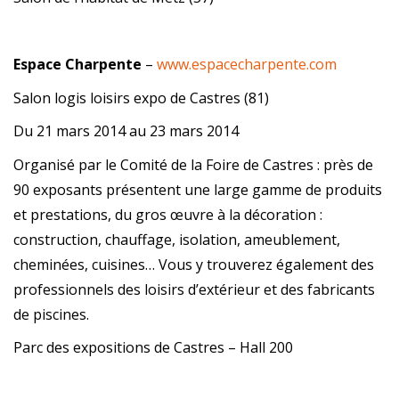
Espace Charpente
–
www.espacecharpente.com
Salon logis loisirs expo de Castres (81)
Du 21 mars 2014 au 23 mars 2014
Organisé par le Comité de la Foire de Castres : près de
90 exposants présentent une large gamme de produits
et prestations, du gros œuvre à la décoration :
construction, chauffage, isolation, ameublement,
cheminées, cuisines… Vous y trouverez également des
professionnels des loisirs d’extérieur et des fabricants
de piscines.
Parc des expositions de Castres – Hall 200