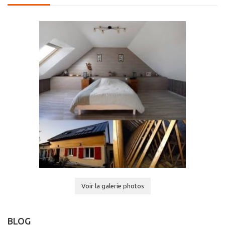
Voir la galerie photos
BLOG