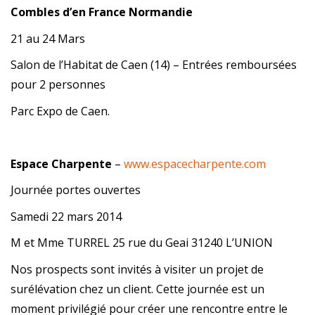
Combles d’en France Normandie
21 au 24 Mars
Salon de l’Habitat de Caen (14) – Entrées remboursées
pour 2 personnes
Parc Expo de Caen.
Espace Charpente
–
www.espacecharpente.com
Journée portes ouvertes
Samedi 22 mars 2014
M et Mme TURREL 25 rue du Geai 31240 L’UNION
Nos prospects sont invités à visiter un projet de
surélévation chez un client. Cette journée est un
moment privilégié pour créer une rencontre entre le