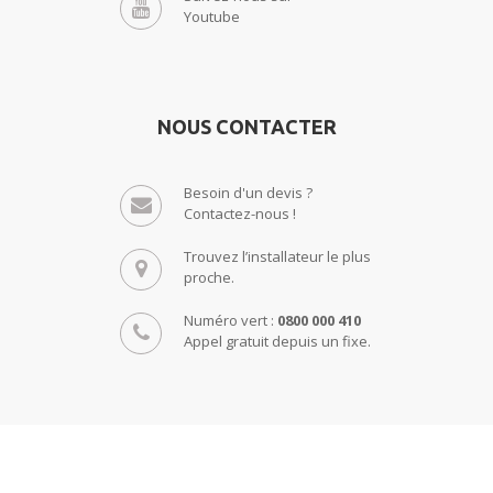
Youtube
NOUS CONTACTER
Besoin d'un devis ?
Contactez-nous !
Trouvez l’installateur le plus
proche.
Numéro vert :
0800 000 410
Appel gratuit depuis un fixe.