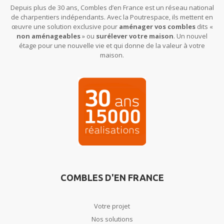
Depuis plus de 30 ans, Combles d’en France est un réseau national
de charpentiers indépendants. Avec la Poutrespace, ils mettent en
œuvre une solution exclusive pour
aménager vos combles
dits «
non aménageables
» ou
surélever votre maison
. Un nouvel
étage pour une nouvelle vie et qui donne de la valeur à votre
maison.
COMBLES D'EN FRANCE
Votre projet
Nos solutions