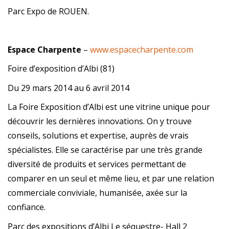
Parc Expo de ROUEN.
Espace Charpente
–
www.espacecharpente.com
Foire d’exposition d’Albi (81)
Du 29 mars 2014 au 6 avril 2014
La Foire Exposition d’Albi est une vitrine unique pour
découvrir les dernières innovations. On y trouve
conseils, solutions et expertise, auprès de vrais
spécialistes. Elle se caractérise par une très grande
diversité de produits et services permettant de
comparer en un seul et même lieu, et par une relation
commerciale conviviale, humanisée, axée sur la
confiance.
Parc des expositions d’Albi Le séquestre- Hall 2