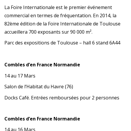
La Foire Internationale est le premier événement
commercial en termes de fréquentation. En 2014, la
82ème édition de la Foire Internationale de Toulouse
accueillera 700 exposants sur 90 000 m².
Parc des expositions de Toulouse – hall 6 stand 6A44
Combles d’en France Normandie
14 au 17 Mars
Salon de l’Habitat du Havre (76)
Docks Café. Entrées remboursées pour 2 personnes
Combles d’en France Normandie
14 au 16 Mars