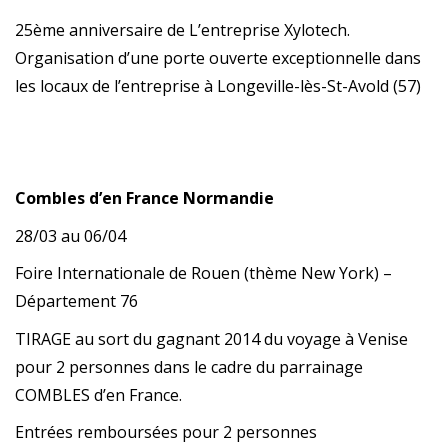
25ème anniversaire de L’entreprise Xylotech.
Organisation d’une porte ouverte exceptionnelle dans
les locaux de l’entreprise à Longeville-lès-St-Avold (57)
Combles d’en France Normandie
28/03 au 06/04
Foire Internationale de Rouen (thème New York) –
Département 76
TIRAGE au sort du gagnant 2014 du voyage à Venise
pour 2 personnes dans le cadre du parrainage
COMBLES d’en France.
Entrées remboursées pour 2 personnes