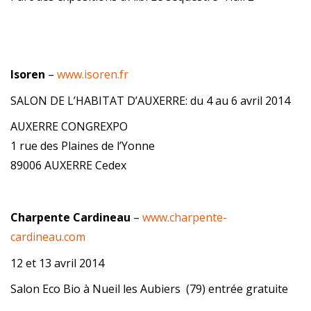
Isoren
–
www.isoren.fr
SALON DE L’HABITAT D’AUXERRE: du 4 au 6 avril 2014
AUXERRE CONGREXPO
1 rue des Plaines de l’Yonne
89006 AUXERRE Cedex
Charpente Cardineau
–
www.charpente-
cardineau.com
12 et 13 avril 2014
Salon Eco Bio à Nueil les Aubiers (79) entrée gratuite