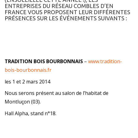
ENTREPRISES DU RÉSEAU COMBLES D’EN
FRANCE VOUS PROPOSENT LEUR DIFFÉRENTES
PRÉSENCES SUR LES ÉVÉNEMENTS SUIVANTS :
TRADITION BOIS BOURBONNAIS
–
www.tradition-
bois-bourbonnais.fr
les 1 et 2 mars 2014
Nous serons présent au salon de l’habitat de
Montluçon (03).
Hall Alpha, stand n°18.