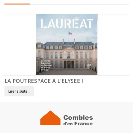
LA POUTRESPACE À L'ELYSEE !
Lire la suite...