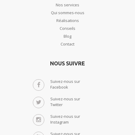
Nos services
Qui sommes-nous
Réalisations
Conseils
Blog
Contact
NOUS SUIVRE
Suivez-nous sur
Facebook
Suivez-nous sur
Twitter
Suivez-nous sur
Instagram
Suivez-nous sur