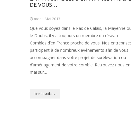
DE VOUS…
mer 1 Mai 2013
Que vous soyez dans le Pas de Calais, la Mayenne o
le Doubs, il y a toujours un membre du réseau
Combles d’en France proche de vous. Nos entreprise
participent à de nombreux evénements afin de vous
accompagner dans votre projet de surélévation ou
d’aménagement de votre comble. Retrouvez nous en
mai sur…
Lire la suite…