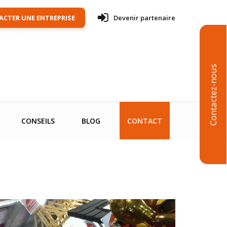
CTER UNE ENTREPRISE
Devenir partenaire
Contactez-nous
CONSEILS
BLOG
CONTACT