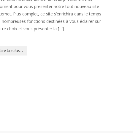
ment pour vous présenter notre tout nouveau site
ternet. Plus complet, ce site s’enrichira dans le temps
 nombreuses fonctions destinées à vous éclairer sur
tre choix et vous présenter la […]
Lire la suite…