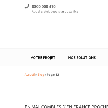
0800 000 410
Appel gratuit depuis un poste fixe
VOTRE PROJET
NOS SOLUTIONS
Accueil
»
Blog
»
Page 12
EN MAI, COMBLES D’EN FRANCE PROCH