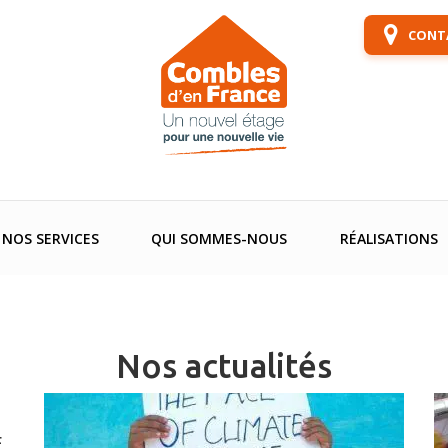
CONTA
NOS SERVICES
QUI SOMMES-NOUS
RÉALISATIONS
Nos actualités
E