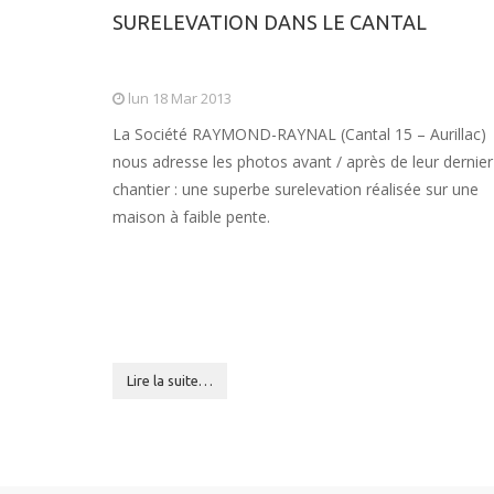
SURELEVATION DANS LE CANTAL
lun 18 Mar 2013
La Société RAYMOND-RAYNAL (Cantal 15 – Aurillac)
nous adresse les photos avant / après de leur dernier
chantier : une superbe surelevation réalisée sur une
maison à faible pente.
Lire la suite…