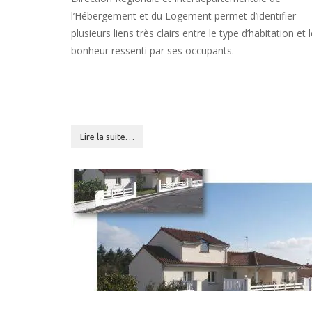
l’Hébergement et du Logement permet d’identifier
plusieurs liens très clairs entre le type d’habitation et 
bonheur ressenti par ses occupants.
Lire la suite…