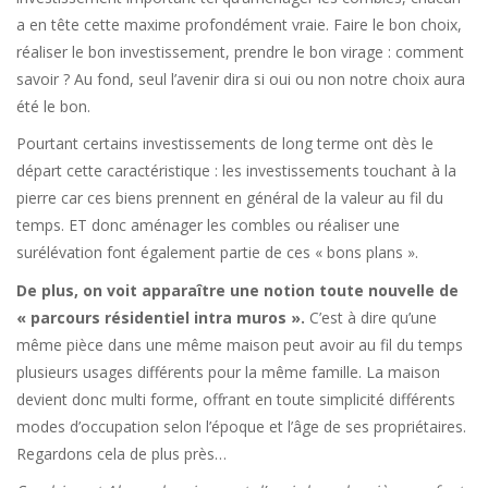
a en tête cette maxime profondément vraie. Faire le bon choix,
réaliser le bon investissement, prendre le bon virage : comment
savoir ? Au fond, seul l’avenir dira si oui ou non notre choix aura
été le bon.
Pourtant certains investissements de long terme ont dès le
départ cette caractéristique : les investissements touchant à la
pierre car ces biens prennent en général de la valeur au fil du
temps. ET donc aménager les combles ou réaliser une
surélévation font également partie de ces « bons plans ».
De plus, on voit apparaître une notion toute nouvelle de
« parcours résidentiel intra muros ».
C’est à dire qu’une
même pièce dans une même maison peut avoir au fil du temps
plusieurs usages différents pour la même famille. La maison
devient donc multi forme, offrant en toute simplicité différents
modes d’occupation selon l’époque et l’âge de ses propriétaires.
Regardons cela de plus près…