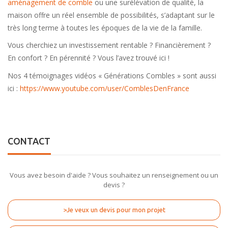
aménagement de comble
ou une surélévation de qualité, la
maison offre un réel ensemble de possibilités, s’adaptant sur le
très long terme à toutes les époques de la vie de la famille.
Vous cherchiez un investissement rentable ? Financièrement ?
En confort ? En pérennité ? Vous l’avez trouvé ici !
Nos 4 témoignages vidéos « Générations Combles » sont aussi
ici :
https://www.youtube.com/user/ComblesDenFrance
CONTACT
Vous avez besoin d'aide ? Vous souhaitez un renseignement ou un
devis ?
>Je veux un devis pour mon projet