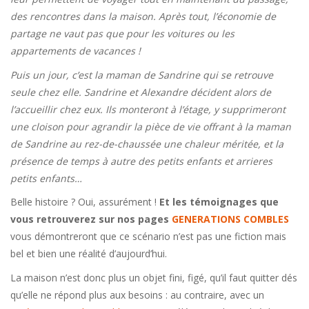
des rencontres dans la maison. Après tout, l’économie de
partage ne vaut pas que pour les voitures ou les
appartements de vacances !
Puis un jour, c’est la maman de Sandrine qui se retrouve
seule chez elle. Sandrine et Alexandre décident alors de
l’accueillir chez eux. Ils monteront à l’étage, y supprimeront
une cloison pour agrandir la pièce de vie offrant à la maman
de Sandrine au rez-de-chaussée une chaleur méritée, et la
présence de temps à autre des petits enfants et arrieres
petits enfants…
Belle histoire ? Oui, assurément !
Et les témoignages que
vous retrouverez sur nos pages
GENERATIONS COMBLES
vous démontreront que ce scénario n’est pas une fiction mais
bel et bien une réalité d’aujourd’hui.
La maison n’est donc plus un objet fini, figé, qu’il faut quitter dés
qu’elle ne répond plus aux besoins : au contraire, avec un