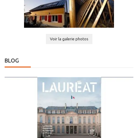
Voir la galerie photos
BLOG