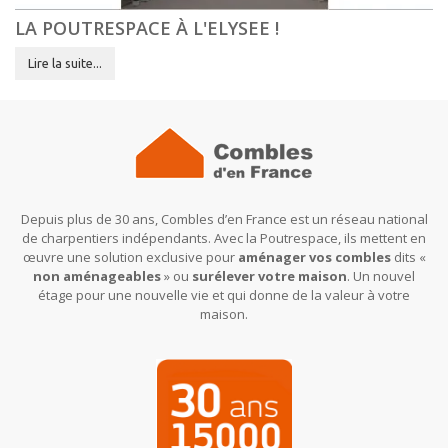
LA POUTRESPACE À L'ELYSEE !
Lire la suite...
Depuis plus de 30 ans, Combles d’en France est un réseau national
de charpentiers indépendants. Avec la Poutrespace, ils mettent en
œuvre une solution exclusive pour
aménager vos combles
dits «
non aménageables
» ou
surélever votre maison
. Un nouvel
étage pour une nouvelle vie et qui donne de la valeur à votre
maison.