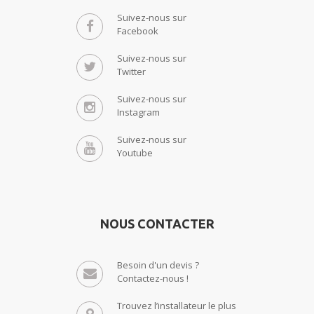
Suivez-nous sur
Facebook
Suivez-nous sur
Twitter
Suivez-nous sur
Instagram
Suivez-nous sur
Youtube
NOUS CONTACTER
Besoin d'un devis ?
Contactez-nous !
Trouvez l’installateur le plus