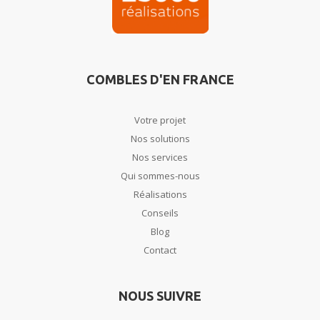
COMBLES D'EN FRANCE
Votre projet
Nos solutions
Nos services
Qui sommes-nous
Réalisations
Conseils
Blog
Contact
NOUS SUIVRE