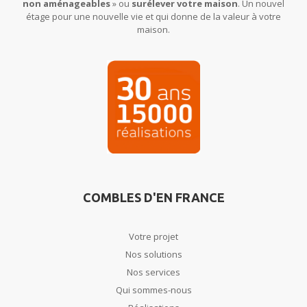
non aménageables
» ou
surélever votre maison
. Un nouvel
étage pour une nouvelle vie et qui donne de la valeur à votre
maison.
COMBLES D'EN FRANCE
Votre projet
Nos solutions
Nos services
Qui sommes-nous