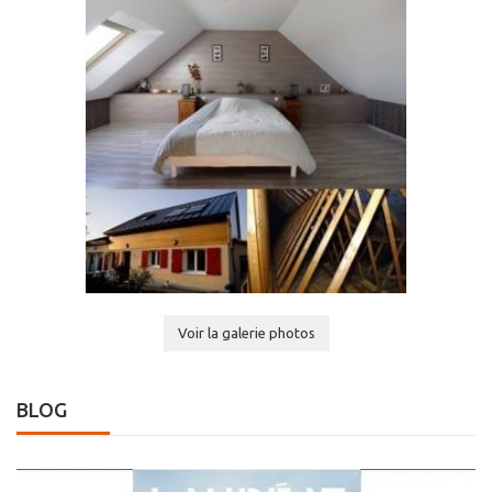
Voir la galerie photos
BLOG