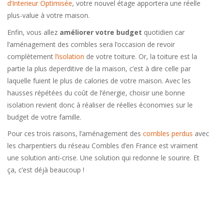
d’Interieur Optimisée
, votre nouvel étage apportera une réelle
plus-value à votre maison.
Enfin, vous allez
améliorer votre budget
quotidien car
l’aménagement des combles sera l’occasion de revoir
complètement
l’isolation
de votre toiture. Or, la toiture est la
partie la plus deperditive de la maison, c’est à dire celle par
laquelle fuient le plus de calories de votre maison. Avec les
hausses répétées du coût de l’énergie, choisir une bonne
isolation revient donc à réaliser de réelles économies sur le
budget de votre famille.
Pour ces trois raisons, l’aménagement des
combles perdus
avec
les charpentiers du réseau Combles d’en France est vraiment
une solution anti-crise. Une solution qui redonne le sourire. Et
ça, c’est déjà beaucoup !