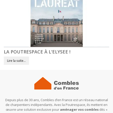
LA POUTRESPACE À L'ELYSEE !
Lire la suite...
Depuis plus de 30 ans, Combles d’en France est un réseau national
de charpentiers indépendants. Avec la Poutrespace, ils mettent en
œuvre une solution exclusive pour
aménager vos combles
dits «