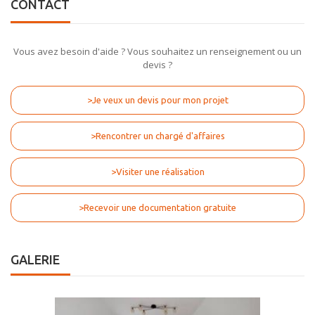
CONTACT
Vous avez besoin d'aide ? Vous souhaitez un renseignement ou un
devis ?
>Je veux un devis pour mon projet
>Rencontrer un chargé d'affaires
>Visiter une réalisation
>Recevoir une documentation gratuite
GALERIE