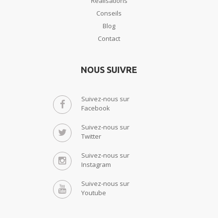
Réalisations
Conseils
Blog
Contact
NOUS SUIVRE
Suivez-nous sur
Facebook
Suivez-nous sur
Twitter
Suivez-nous sur
Instagram
Suivez-nous sur
Youtube