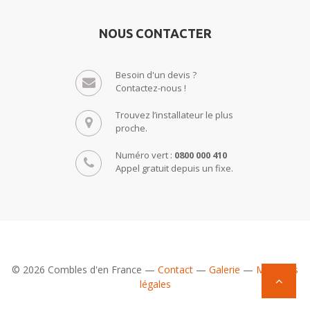
NOUS CONTACTER
Besoin d'un devis ?
Contactez-nous !
Trouvez l’installateur le plus
proche.
Numéro vert :
0800 000 410
Appel gratuit depuis un fixe.
© 2026 Combles d'en France —
Contact
—
Galerie
—
Mentions
légales