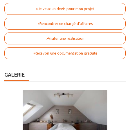
>Je veux un devis pour mon projet
>Rencontrer un chargé d'affaires
>Visiter une réalisation
>Recevoir une documentation gratuite
GALERIE