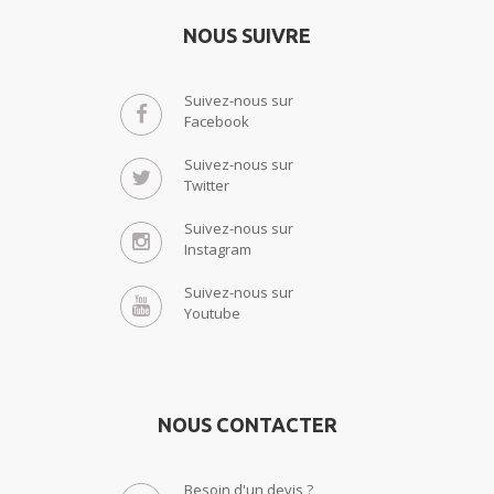
NOUS SUIVRE
Suivez-nous sur
Facebook
Suivez-nous sur
Twitter
Suivez-nous sur
Instagram
Suivez-nous sur
Youtube
NOUS CONTACTER
Besoin d'un devis ?