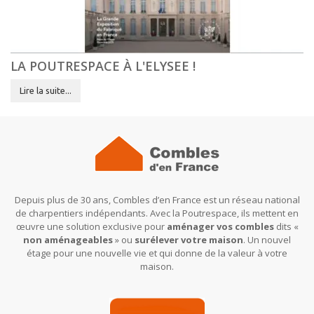
LA POUTRESPACE À L'ELYSEE !
Lire la suite...
Depuis plus de 30 ans, Combles d’en France est un réseau national
de charpentiers indépendants. Avec la Poutrespace, ils mettent en
œuvre une solution exclusive pour
aménager vos combles
dits «
non aménageables
» ou
surélever votre maison
. Un nouvel
étage pour une nouvelle vie et qui donne de la valeur à votre
maison.