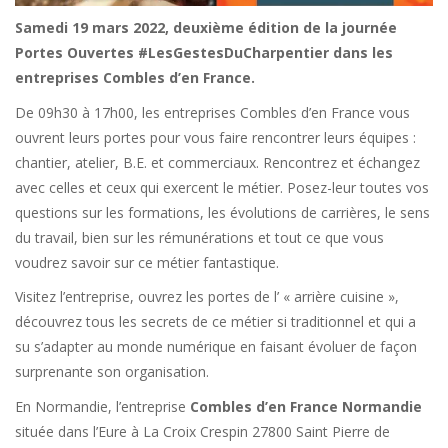
Samedi 19 mars 2022, deuxième édition de la journée
Portes Ouvertes #LesGestesDuCharpentier dans les
entreprises Combles d’en France.
De 09h30 à 17h00, les entreprises Combles d’en France vous
ouvrent leurs portes pour vous faire rencontrer leurs équipes :
chantier, atelier, B.E. et commerciaux. Rencontrez et échangez
avec celles et ceux qui exercent le métier. Posez-leur toutes vos
questions sur les formations, les évolutions de carrières, le sens
du travail, bien sur les rémunérations et tout ce que vous
voudrez savoir sur ce métier fantastique.
Visitez l’entreprise, ouvrez les portes de l’ « arrière cuisine »,
découvrez tous les secrets de ce métier si traditionnel et qui a
su s’adapter au monde numérique en faisant évoluer de façon
surprenante son organisation.
En Normandie, l’entreprise
Combles d’en France Normandie
située dans l’Eure à La Croix Crespin 27800 Saint Pierre de