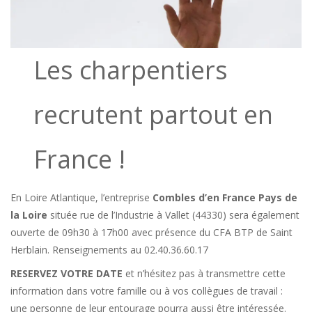
Les charpentiers
recrutent partout en
France !
En Loire Atlantique, l’entreprise
Combles d’en France Pays de
la Loire
située rue de l’Industrie à Vallet (44330) sera également
ouverte de 09h30 à 17h00 avec présence du CFA BTP de Saint
Herblain. Renseignements au 02.40.36.60.17
RESERVEZ VOTRE DATE
et n’hésitez pas à transmettre cette
information dans votre famille ou à vos collègues de travail :
une personne de leur entourage pourra aussi être intéressée.