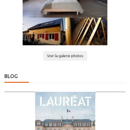
Voir la galerie photos
BLOG