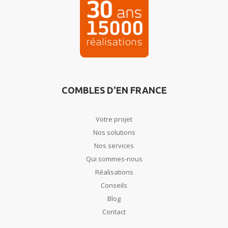
COMBLES D'EN FRANCE
Votre projet
Nos solutions
Nos services
Qui sommes-nous
Réalisations
Conseils
Blog
Contact