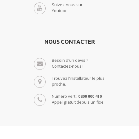
Suivez-nous sur
Youtube
NOUS CONTACTER
Besoin d'un devis ?
Contactez-nous !
Trouvez l’installateur le plus
proche.
Numéro vert :
0800 000 410
Appel gratuit depuis un fixe.