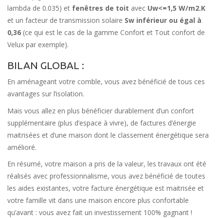
lambda de 0.035) et
fenêtres de toit
avec
Uw<=1,5 W/m2.K
et un facteur de transmission solaire
Sw inférieur ou égal à
0,36
(ce qui est le cas de la gamme Confort et Tout confort de
Velux par exemple).
BILAN GLOBAL :
En aménageant votre comble, vous avez bénéficié de tous ces
avantages sur l’isolation.
Mais vous allez en plus bénéficier durablement d’un confort
supplémentaire (plus d’espace à vivre), de factures d’énergie
maitrisées et d’une maison dont le classement énergétique sera
amélioré.
En résumé, votre maison a pris de la valeur, les travaux ont été
réalisés avec professionnalisme, vous avez bénéficié de toutes
les aides existantes, votre facture énergétique est maitrisée et
votre famille vit dans une maison encore plus confortable
qu’avant : vous avez fait un investissement 100% gagnant !