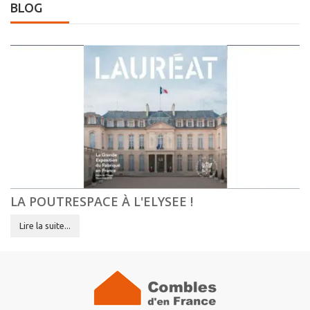
BLOG
LA POUTRESPACE À L'ELYSEE !
Lire la suite...