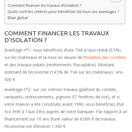
Comment financer les travaux d’isolation ?
Quels sont les critères pour bénéficier de tous ces avantages ?
Bilan global :
COMMENT FINANCER LES TRAVAUX
D’ISOLATION ?
Avantage n°1 : vous bénéficiez d’une TVA à taux réduit (5.5%)
sur les matériaux et la mise en œuvre de l’
isolation des combles
et des travaux induits (revêtements Placoplatre). Montant
estimatif de l’économie (14.5% de TVA sur les matériaux) : env.
500 €
Avantage n°2 : sur ces mêmes travaux (plafond du comble,
rampants, redressements, pignons ET fenêtres de toit), et si
votre maison a été construite avant 1990, vous bénéficiez d’un
Eco Prêt à Taux Zéro auprès de votre banquier. Par rapport à un
financement sur 10 ans d’une valeur de 8.000 € de travaux,
l’économie est d’environ 1.300 €.