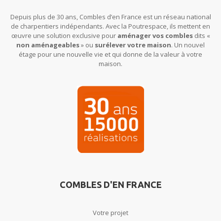
Depuis plus de 30 ans, Combles d’en France est un réseau national
de charpentiers indépendants. Avec la Poutrespace, ils mettent en
œuvre une solution exclusive pour
aménager vos combles
dits «
non aménageables
» ou
surélever votre maison
. Un nouvel
étage pour une nouvelle vie et qui donne de la valeur à votre
maison.
COMBLES D'EN FRANCE
Votre projet