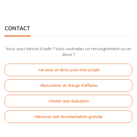
CONTACT
Vous avez besoin d'aide ? Vous souhaitez un renseignement ou un
devis ?
>Je veux un devis pour mon projet
>Rencontrer un chargé d'affaires
>Visiter une réalisation
>Recevoir une documentation gratuite