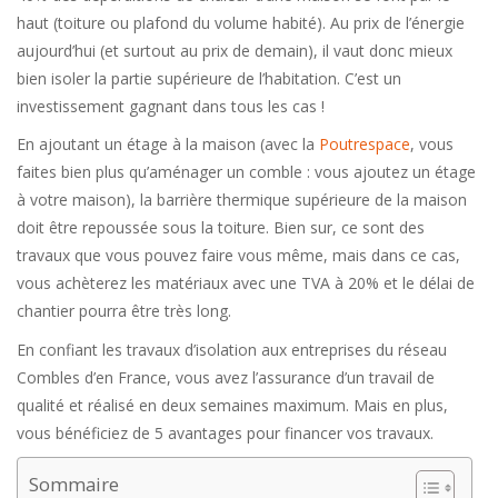
haut (toiture ou plafond du volume habité). Au prix de l’énergie
aujourd’hui (et surtout au prix de demain), il vaut donc mieux
bien isoler la partie supérieure de l’habitation. C’est un
investissement gagnant dans tous les cas !
En ajoutant un étage à la maison (avec la
Poutrespace
, vous
faites bien plus qu’aménager un comble : vous ajoutez un étage
à votre maison), la barrière thermique supérieure de la maison
doit être repoussée sous la toiture. Bien sur, ce sont des
travaux que vous pouvez faire vous même, mais dans ce cas,
vous achèterez les matériaux avec une TVA à 20% et le délai de
chantier pourra être très long.
En confiant les travaux d’isolation aux entreprises du réseau
Combles d’en France, vous avez l’assurance d’un travail de
qualité et réalisé en deux semaines maximum. Mais en plus,
vous bénéficiez de 5 avantages pour financer vos travaux.
Sommaire