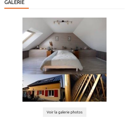
GALERIE
Voir la galerie photos