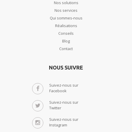
Nos solutions
Nos services
Qui sommes-nous
Réalisations
Conseils
Blog
Contact
NOUS SUIVRE
Suivez-nous sur
Facebook
Suivez-nous sur
Twitter
Suivez-nous sur
Instagram